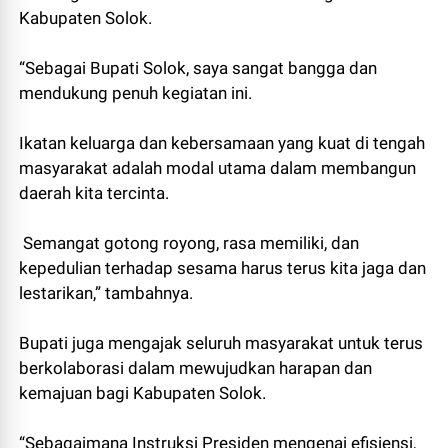
Kabupaten Solok.
“Sebagai Bupati Solok, saya sangat bangga dan
mendukung penuh kegiatan ini.
Ikatan keluarga dan kebersamaan yang kuat di tengah
masyarakat adalah modal utama dalam membangun
daerah kita tercinta.
Semangat gotong royong, rasa memiliki, dan
kepedulian terhadap sesama harus terus kita jaga dan
lestarikan,” tambahnya.
Bupati juga mengajak seluruh masyarakat untuk terus
berkolaborasi dalam mewujudkan harapan dan
kemajuan bagi Kabupaten Solok.
“Sebagaimana Instruksi Presiden mengenai efisiensi,