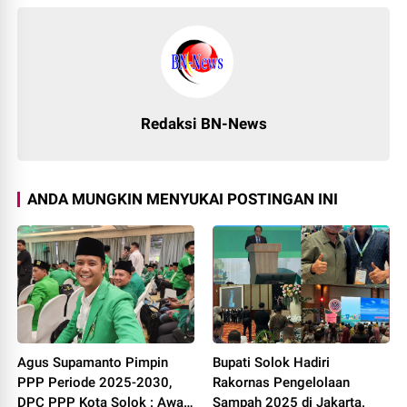
Redaksi BN-News
ANDA MUNGKIN MENYUKAI POSTINGAN INI
Agus Supamanto Pimpin
Bupati Solok Hadiri
PPP Periode 2025-2030,
Rakornas Pengelolaan
DPC PPP Kota Solok : Awal
Sampah 2025 di Jakarta.