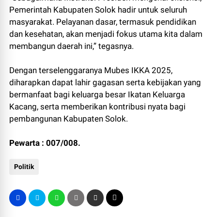
Pemerintah Kabupaten Solok hadir untuk seluruh
masyarakat. Pelayanan dasar, termasuk pendidikan
dan kesehatan, akan menjadi fokus utama kita dalam
membangun daerah ini,” tegasnya.
Dengan terselenggaranya Mubes IKKA 2025,
diharapkan dapat lahir gagasan serta kebijakan yang
bermanfaat bagi keluarga besar Ikatan Keluarga
Kacang, serta memberikan kontribusi nyata bagi
pembangunan Kabupaten Solok.
Pewarta : 007/008.
Politik