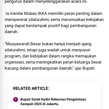
pengurus dalam menyelenggarakan acara ini.
Ia menilai Mubes IKKA memiliki peran penting dalam
mempererat silaturahmi, serta merumuskan kebijakan
yang dapat berdampak positif bagi pembangunan
daerah.
“Musyawarah Besar bukan hanya menjadi ajang
silaturahmi, tetapi juga wadah untuk menyusun
program, dan kebijakan dalam rangka memajukan
organisasi, serta meningkatkan peran keluarga besar
Kacang dalam pembangunan daerah,” ujar Bupati.
RELATED ARTICLE
Bupati Solok Hadiri Rakornas Pengelolaan
Sampah 2025 di Jakarta.