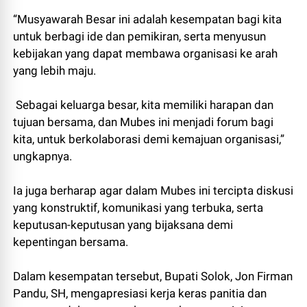
“Musyawarah Besar ini adalah kesempatan bagi kita
untuk berbagi ide dan pemikiran, serta menyusun
kebijakan yang dapat membawa organisasi ke arah
yang lebih maju.
Sebagai keluarga besar, kita memiliki harapan dan
tujuan bersama, dan Mubes ini menjadi forum bagi
kita, untuk berkolaborasi demi kemajuan organisasi,”
ungkapnya.
Ia juga berharap agar dalam Mubes ini tercipta diskusi
yang konstruktif, komunikasi yang terbuka, serta
keputusan-keputusan yang bijaksana demi
kepentingan bersama.
Dalam kesempatan tersebut, Bupati Solok, Jon Firman
Pandu, SH, mengapresiasi kerja keras panitia dan