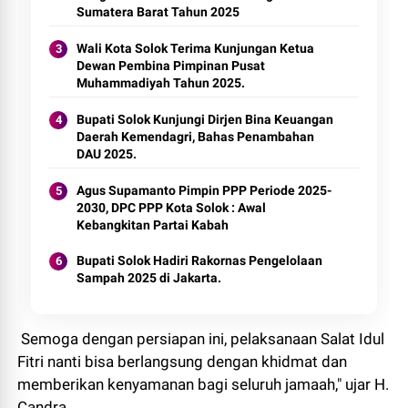
Sumatera Barat Tahun 2025
Wali Kota Solok Terima Kunjungan Ketua
Dewan Pembina Pimpinan Pusat
Muhammadiyah Tahun 2025.
Bupati Solok Kunjungi Dirjen Bina Keuangan
Daerah Kemendagri, Bahas Penambahan
DAU 2025.
Agus Supamanto Pimpin PPP Periode 2025-
2030, DPC PPP Kota Solok : Awal
Kebangkitan Partai Kabah
Bupati Solok Hadiri Rakornas Pengelolaan
Sampah 2025 di Jakarta.
Semoga dengan persiapan ini, pelaksanaan Salat Idul
Fitri nanti bisa berlangsung dengan khidmat dan
memberikan kenyamanan bagi seluruh jamaah," ujar H.
Candra.