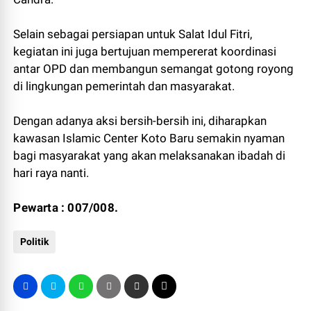
Selain sebagai persiapan untuk Salat Idul Fitri,
kegiatan ini juga bertujuan mempererat koordinasi
antar OPD dan membangun semangat gotong royong
di lingkungan pemerintah dan masyarakat.
Dengan adanya aksi bersih-bersih ini, diharapkan
kawasan Islamic Center Koto Baru semakin nyaman
bagi masyarakat yang akan melaksanakan ibadah di
hari raya nanti.
Pewarta : 007/008.
Politik