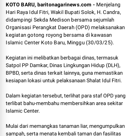
KOTO BARU, baritonagarinews.com -
Menjelang
Hari Raya Idul Fitri, Wakil Bupati Solok, H. Candra,
didampingi Sekda Medison bersama sejumlah
Organisasi Perangkat Daerah (OPD) melaksanakan
kegiatan gotong royong bersama di kawasan
Islamic Center Koto Baru, Minggu (30/03/25).
Kegiatan ini melibatkan berbagai dinas, termasuk
Satpol PP Damkar, Dinas Lingkungan Hidup (DLH),
BPBD, serta dinas terkait lainnya, guna memastikan
kesiapan lokasi untuk pelaksanaan Shalat Idul Fitri.
Dalam kegiatan tersebut, terlihat para staf OPD yang
terlibat bahu-membahu membersihkan area sekitar
Islamic Center.
Mulai dari memangkas tanaman liar, mengumpulkan
sampah, serta menata kembali taman dan fasilitas