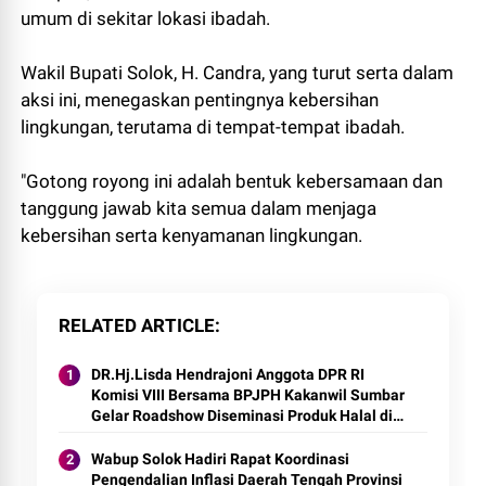
umum di sekitar lokasi ibadah.
Wakil Bupati Solok, H. Candra, yang turut serta dalam
aksi ini, menegaskan pentingnya kebersihan
lingkungan, terutama di tempat-tempat ibadah.
"Gotong royong ini adalah bentuk kebersamaan dan
tanggung jawab kita semua dalam menjaga
kebersihan serta kenyamanan lingkungan.
RELATED ARTICLE
DR.Hj.Lisda Hendrajoni Anggota DPR RI
Komisi VIII Bersama BPJPH Kakanwil Sumbar
Gelar Roadshow Diseminasi Produk Halal di
Kota Solok 2025.
Wabup Solok Hadiri Rapat Koordinasi
Pengendalian Inflasi Daerah Tengah Provinsi