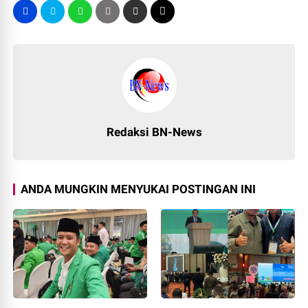
Redaksi BN-News
ANDA MUNGKIN MENYUKAI POSTINGAN INI