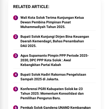
RELATED ARTICLE
Wali Kota Solok Terima Kunjungan Ketua
Dewan Pembina Pimpinan Pusat
Muhammadiyah Tahun 2025.
Bupati Solok Kunjungi Dirjen Bina Keuangan
Daerah Kemendagri, Bahas Penambahan
DAU 2025.
Agus Supamanto Pimpin PPP Periode 2025-
2030, DPC PPP Kota Solok : Awal
Kebangkitan Partai Kabah
Bupati Solok Hadiri Rakornas Pengelolaan
Sampah 2025 di Jakarta.
Konferensi PGRI Kabupaten Solok ke-23
Tahun 2025: Momentum Konsolidasi dan
Pemilihan Pengurus Baru.
Pemkab Solok Gandeng UNAND Kembangkan