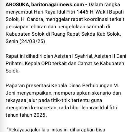
AROSUKA, baritonagarinews.com -
Dalam rangka
menyambut Hari Raya Idul Fitri 1446 H, Wakil Bupati
Solok, H. Candra, menggelar rapat koordinasi terkait
persiapan lebaran dan pengelolaan sampah di
Kabupaten Solok di Ruang Rapat Sekda Kab Solok,
Senin (24/03/25).
Rapat ini dihadiri oleh Asisten I Syahrial, Asisten II Deni
Prihatni, Kepala OPD terkait dan Camat se Kabupaten
Solok.
Paparan presentasi Kepala Dinas Perhubungan M.
Joni menyampaikan, mempersiapkan skenario dan
rekayasa jalur pada titik-titik tertentu guna
mengatasi kemacetan pada libur lebaran Idul fitri
tahun tahun 2025.
“Rekayasa jalur lalu lintas ini diharapkan bisa