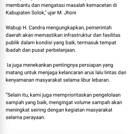
membantu dan mengatasi masalah kemacetan di
Kabupaten Solok," ujar M. Jhoni
Wabup H. Candra mengungkapkan, pemerintah
daerah akan memastikan infrastruktur dan fasilitas
publik dalam kondisi yang baik, termasuk tempat
ibadah dan pusat perbelanjaan.
Ia juga menekankan pentingnya persiapan yang
matang untuk menjaga kelancaran arus lalu lintas dan
kenyamanan masyarakat selama libur lebaran.
“Selain itu, kami juga memprioritaskan pengelolaan
sampah yang baik, mengingat volume sampah akan
meningkat seiring dengan kegiatan masyarakat
selama perayaan.