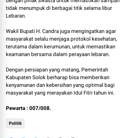
dengan pihak swasta untuk memastikan sampah
tidak menumpuk di berbagai titik selama libur
Lebaran.
Wakil Bupati H. Candra juga mengingatkan agar
masyarakat selalu menjaga protokol kesehatan,
terutama dalam kerumunan, untuk memastikan
keamanan bersama dalam perayaan lebaran.
Dengan persiapan yang matang, Pemerintah
Kabupaten Solok berharap bisa memberikan
kenyamanan dan kebersihan yang optimal bagi
masyarakat yang merayakan Idul Fitri tahun ini.
Pewarta : 007/008.
Politik