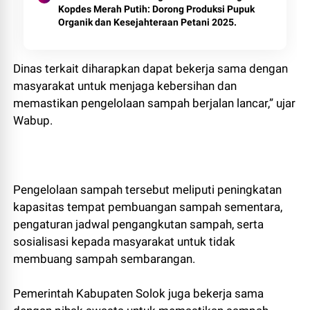
Kopdes Merah Putih: Dorong Produksi Pupuk
Organik dan Kesejahteraan Petani 2025.
Dinas terkait diharapkan dapat bekerja sama dengan
masyarakat untuk menjaga kebersihan dan
memastikan pengelolaan sampah berjalan lancar,” ujar
Wabup.
Pengelolaan sampah tersebut meliputi peningkatan
kapasitas tempat pembuangan sampah sementara,
pengaturan jadwal pengangkutan sampah, serta
sosialisasi kepada masyarakat untuk tidak
membuang sampah sembarangan.
Pemerintah Kabupaten Solok juga bekerja sama