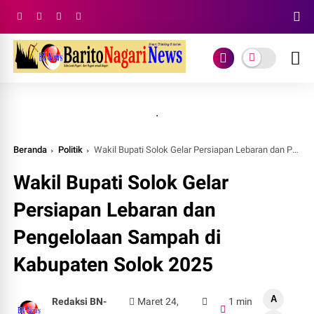
.
Beranda
Politik
Wakil Bupati Solok Gelar Persiapan Lebaran dan Pengelolaan Sampah di Kabupaten Solok 2025
Wakil Bupati Solok Gelar
Persiapan Lebaran dan
Pengelolaan Sampah di
Kabupaten Solok 2025
A
Redaksi BN-
Maret 24,
1 min