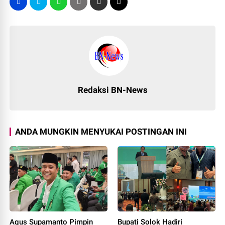
Redaksi BN-News
ANDA MUNGKIN MENYUKAI POSTINGAN INI
Agus Supamanto Pimpin
Bupati Solok Hadiri