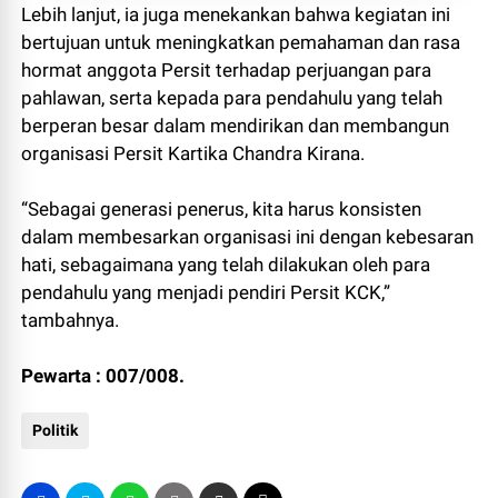
Lebih lanjut, ia juga menekankan bahwa kegiatan ini
bertujuan untuk meningkatkan pemahaman dan rasa
hormat anggota Persit terhadap perjuangan para
pahlawan, serta kepada para pendahulu yang telah
berperan besar dalam mendirikan dan membangun
organisasi Persit Kartika Chandra Kirana.
“Sebagai generasi penerus, kita harus konsisten
dalam membesarkan organisasi ini dengan kebesaran
hati, sebagaimana yang telah dilakukan oleh para
pendahulu yang menjadi pendiri Persit KCK,”
tambahnya.
Pewarta : 007/008.
Politik