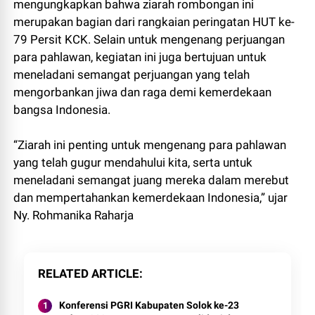
mengungkapkan bahwa ziarah rombongan ini
merupakan bagian dari rangkaian peringatan HUT ke-
79 Persit KCK. Selain untuk mengenang perjuangan
para pahlawan, kegiatan ini juga bertujuan untuk
meneladani semangat perjuangan yang telah
mengorbankan jiwa dan raga demi kemerdekaan
bangsa Indonesia.
“Ziarah ini penting untuk mengenang para pahlawan
yang telah gugur mendahului kita, serta untuk
meneladani semangat juang mereka dalam merebut
dan mempertahankan kemerdekaan Indonesia,” ujar
Ny. Rohmanika Raharja
RELATED ARTICLE
Konferensi PGRI Kabupaten Solok ke-23