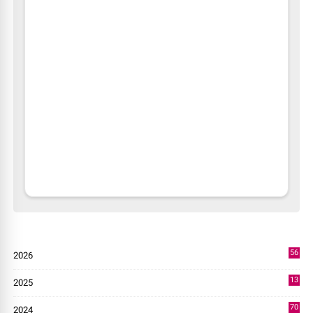
56
2026
2
13
2025
49
70
2024