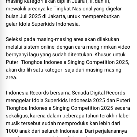
masing kategori akan dipilih Juara I, II, dan III,
mewakili areanya ke Tingkat Nasional yang digelar
bulan Juli 2025 di Jakarta, untuk memperebutkan
gelar Idola Superkids Indonesia.
Seleksi pada masing-masing area akan dilakukan
melalui sistem online, dengan cara mengirimkan video
bernyanyi lagu yang sudah ditentukan. Khusus untuk
Puteri Tionghoa Indonesia Singing Competition 2025,
akan dipilih satu kategori saja dari masing-masing
area.
Indonesia Records bersama Senada Digital Records
menggelar Idola Superkids Indonesia 2025 dan Puteri
Tionghoa Indonesia Singing Competition 2025 secara
sekaligus, karena dalam beberapa tahun terakhir label
musik tersebut sudah memproduksikan lebih dari
1000 anak dari seluruh Indonesia. Dari perjalanannya