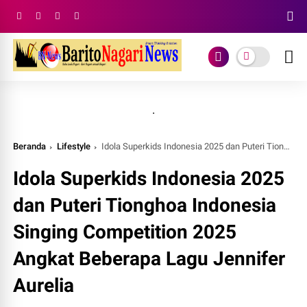
.
Beranda
Lifestyle
Idola Superkids Indonesia 2025 dan Puteri Tionghoa Indonesia Singing Competition 2025 Angkat Beberapa Lagu Jennifer Aurelia
Idola Superkids Indonesia 2025
dan Puteri Tionghoa Indonesia
Singing Competition 2025
Angkat Beberapa Lagu Jennifer
Aurelia