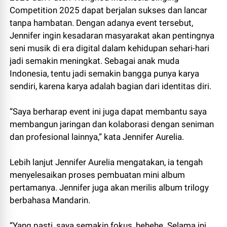
Competition 2025 dapat berjalan sukses dan lancar
tanpa hambatan. Dengan adanya event tersebut,
Jennifer ingin kesadaran masyarakat akan pentingnya
seni musik di era digital dalam kehidupan sehari-hari
jadi semakin meningkat. Sebagai anak muda
Indonesia, tentu jadi semakin bangga punya karya
sendiri, karena karya adalah bagian dari identitas diri.
“Saya berharap event ini juga dapat membantu saya
membangun jaringan dan kolaborasi dengan seniman
dan profesional lainnya,” kata Jennifer Aurelia.
Lebih lanjut Jennifer Aurelia mengatakan, ia tengah
menyelesaikan proses pembuatan mini album
pertamanya. Jennifer juga akan merilis album trilogy
berbahasa Mandarin.
“Yang pasti, saya semakin fokus, hehehe. Selama ini