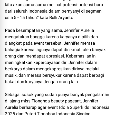
kita akan sama-sama melihat potensi-potensi baru
dari seluruh Indonesia dalam bernyanyi di segmen
usia 5 - 15 tahun,” kata Rulli Aryanto.
Pada kesempatan yang sama, Jennifer Aurelia
mengatakan bangga karena karyanya dipilih dan
diangkat pada event tersebut. Jennifer merasa
bahagia karena lagunya dapat dinikmati oleh banyak
orang dan mendapat apresiasi. Keberhasilan ini
meningkatkan kepercayaaan diri Jennifer dalam
berkarya dalam mengekspresikan dirinya melalui
musik, dan merasa bersyukur karena dapat berbagi
bakat dan karyanya dengan orang lain.
Sebagai sosok yang sudah punya banyak pengalaman
di ajang miss Tionghoa beauty pageant, Jennifer
Aurelia berharap agar event Idola Superkids Indonesia
2025 dan Puteri Tionghoa Indonesia Singing