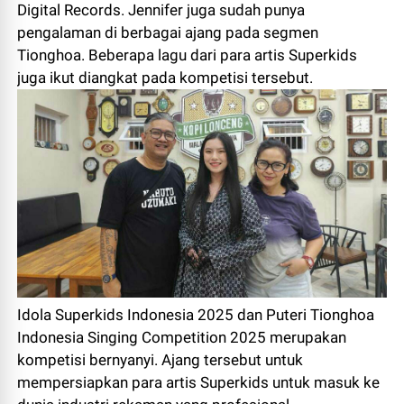
Digital Records. Jennifer juga sudah punya
pengalaman di berbagai ajang pada segmen
Tionghoa. Beberapa lagu dari para artis Superkids
juga ikut diangkat pada kompetisi tersebut.
Idola Superkids Indonesia 2025 dan Puteri Tionghoa
Indonesia Singing Competition 2025 merupakan
kompetisi bernyanyi. Ajang tersebut untuk
mempersiapkan para artis Superkids untuk masuk ke