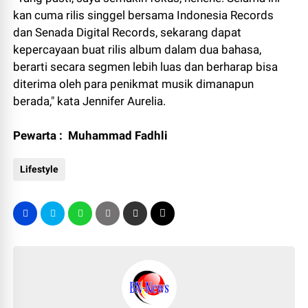
kan cuma rilis singgel bersama Indonesia Records
dan Senada Digital Records, sekarang dapat
kepercayaan buat rilis album dalam dua bahasa,
berarti secara segmen lebih luas dan berharap bisa
diterima oleh para penikmat musik dimanapun
berada," kata Jennifer Aurelia.
Pewarta : Muhammad Fadhli
Lifestyle