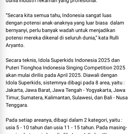
dunia industri rekaman yang profesional.
“Secara kita semua tahu, Indonesia sangat luas
dengan potensi anak-anaknya yang luar biasa dalam
bernyanyi, perlu banyak wadah untuk menjadikan
potensi mereka dikenal di seluruh dunia,” kata Rulli
Aryanto.
Secara teknis, Idola Superkids Indonesia 2025 dan
Puteri Tionghoa Indonesia Singing Competition 2025
akan mulai dirilis pada April 2025. Diawali dengan
Idola Superkids, sistemnya dibagi pada 8 area, yaitu :
Jakarta, Jawa Barat, Jawa Tengah - Yogyakarta, Jawa
Timur, Sumatera, Kalimantan, Sulawesi, dan Bali - Nusa
Tenggara.
Pada setiap areanya, dibagi dalam 2 kategori, yaitu :
usia 5 - 10 tahun dan usia 11 - 15 tahun. Pada masing-