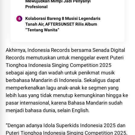
Mewujudkan Mimpi Jadi Penyanyi
Profesional
Kolaborasi Bareng 8 Musisi Legendaris
Tanah Air, AFTERSUNSET Rilis Album
“Tentang Wanita”
Akhirnya, Indonesia Records bersama Senada Digital
Records memutuskan untuk menggelar event Puteri
Tionghoa Indonesia Singing Competition 2025
sebagai ajang dan wadah untuk penikmat musik
berbahasa Mandarin di Indonesia. Sekaligus dapat
memperkenalkan lagu anak-anak ke segmen yang
lebih luas yang tidak menutup kemungkinan hingga ke
pasar internasional, karena Bahasa Mandarin sudah
menjadi bahasa dunia, selain English.
“Dengan adanya Idola Superkids Indonesia 2025 dan
Puteri Tionghoa Indonesia Singing Competition 2025,