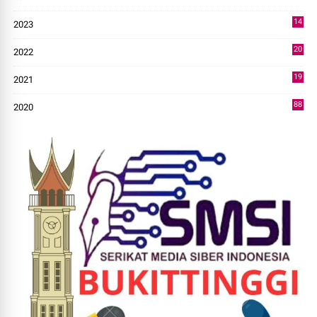
7
14
2023
43
20
2022
14
19
2021
73
88
2020
0