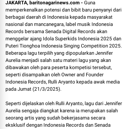
JAKARTA, baritonagarinews.com -
Guna
memperkenalkan potensi dan bibit baru penyanyi dari
berbagai daerah di Indonesia kepada masyarakat
nasional dan mancanegara, label musik Indonesia
Records bersama Senada Digital Records akan
menggelar ajang Idola Superkids Indonesia 2025 dan
Puteri Tionghoa Indonesia Singing Competition 2025.
Beberapa lagu terpilih yang dipopularkan Jennifer
Aurelia menjadi salah satu materi lagu yang akan
dibawakan oleh para peserta kompetisi tersebut,
seperti disampaikan oleh Owner and Founder
Indonesia Records, Rulli Aryanto kepada awak media
pada Jumat (21/3/2025).
Seperti dijelaskan oleh Rulli Aryanto, lagu dari Jennifer
Aurelia sengaja diangkat karena ia merupakan salah
seorang artis yang sudah bekerjasama secara
eksklusif dengan Indonesia Records dan Senada