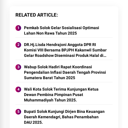
RELATED ARTICLE
Pemkab Solok Gelar Sosialisasi Optimasi
Lahan Non Rawa Tahun 2025
DR.Hj.Lisda Hendrajoni Anggota DPR RI
Komisi VIII Bersama BPJPH Kakanwil Sumbar
Gelar Roadshow Diseminasi Produk Halal di
Kota Solok 2025.
Wabup Solok Hadiri Rapat Koordinasi
Pengendalian Inflasi Daerah Tengah Provinsi
Sumatera Barat Tahun 2025
Wali Kota Solok Terima Kunjungan Ketua
Dewan Pembina Pimpinan Pusat
Muhammadiyah Tahun 2025.
Bupati Solok Kunjungi Dirjen Bina Keuangan
Daerah Kemendagri, Bahas Penambahan
DAU 2025.