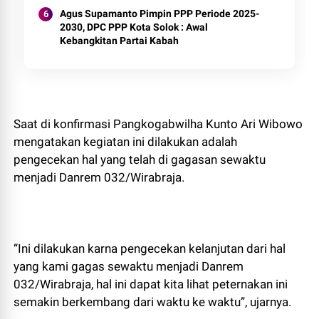
Agus Supamanto Pimpin PPP Periode 2025-
2030, DPC PPP Kota Solok : Awal
Kebangkitan Partai Kabah
Saat di konfirmasi Pangkogabwilha Kunto Ari Wibowo
mengatakan kegiatan ini dilakukan adalah
pengecekan hal yang telah di gagasan sewaktu
menjadi Danrem 032/Wirabraja.
“Ini dilakukan karna pengecekan kelanjutan dari hal
yang kami gagas sewaktu menjadi Danrem
032/Wirabraja, hal ini dapat kita lihat peternakan ini
semakin berkembang dari waktu ke waktu”, ujarnya.