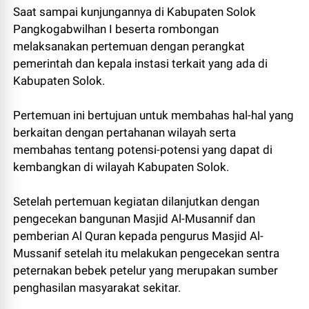
Saat sampai kunjungannya di Kabupaten Solok
Pangkogabwilhan I beserta rombongan
melaksanakan pertemuan dengan perangkat
pemerintah dan kepala instasi terkait yang ada di
Kabupaten Solok.
Pertemuan ini bertujuan untuk membahas hal-hal yang
berkaitan dengan pertahanan wilayah serta
membahas tentang potensi-potensi yang dapat di
kembangkan di wilayah Kabupaten Solok.
Setelah pertemuan kegiatan dilanjutkan dengan
pengecekan bangunan Masjid Al-Musannif dan
pemberian Al Quran kepada pengurus Masjid Al-
Mussanif setelah itu melakukan pengecekan sentra
peternakan bebek petelur yang merupakan sumber
penghasilan masyarakat sekitar.