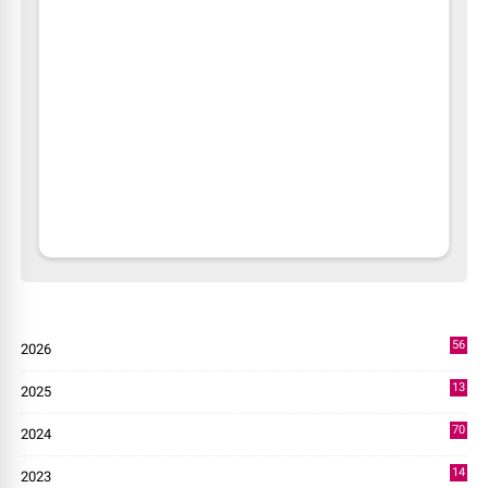
56
2026
2
13
2025
49
70
2024
7
14
2023