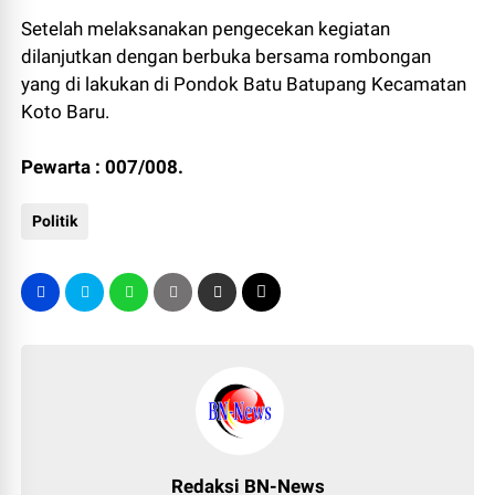
Setelah melaksanakan pengecekan kegiatan
dilanjutkan dengan berbuka bersama rombongan
yang di lakukan di Pondok Batu Batupang Kecamatan
Koto Baru.
Pewarta : 007/008.
Politik
Redaksi BN-News