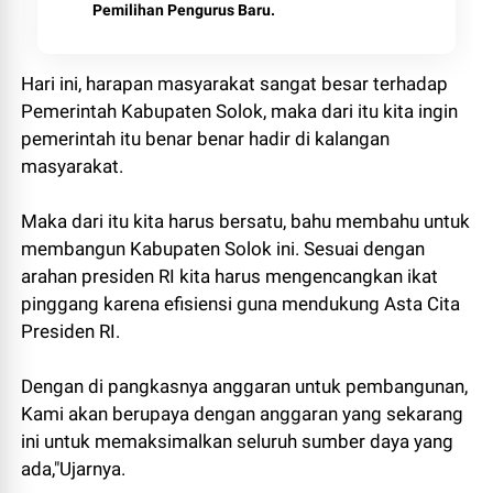
Pemilihan Pengurus Baru.
Hari ini, harapan masyarakat sangat besar terhadap
Pemerintah Kabupaten Solok, maka dari itu kita ingin
pemerintah itu benar benar hadir di kalangan
masyarakat.
Maka dari itu kita harus bersatu, bahu membahu untuk
membangun Kabupaten Solok ini. Sesuai dengan
arahan presiden RI kita harus mengencangkan ikat
pinggang karena efisiensi guna mendukung Asta Cita
Presiden RI.
Dengan di pangkasnya anggaran untuk pembangunan,
Kami akan berupaya dengan anggaran yang sekarang
ini untuk memaksimalkan seluruh sumber daya yang
ada,"Ujarnya.