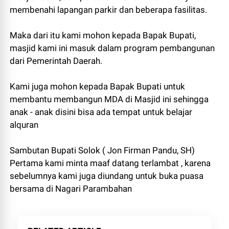
membenahi lapangan parkir dan beberapa fasilitas.
Maka dari itu kami mohon kepada Bapak Bupati,
masjid kami ini masuk dalam program pembangunan
dari Pemerintah Daerah.
Kami juga mohon kepada Bapak Bupati untuk
membantu membangun MDA di Masjid ini sehingga
anak - anak disini bisa ada tempat untuk belajar
alquran
Sambutan Bupati Solok ( Jon Firman Pandu, SH)
Pertama kami minta maaf datang terlambat , karena
sebelumnya kami juga diundang untuk buka puasa
bersama di Nagari Parambahan