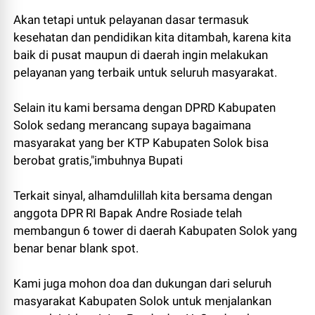
Akan tetapi untuk pelayanan dasar termasuk
kesehatan dan pendidikan kita ditambah, karena kita
baik di pusat maupun di daerah ingin melakukan
pelayanan yang terbaik untuk seluruh masyarakat.
Selain itu kami bersama dengan DPRD Kabupaten
Solok sedang merancang supaya bagaimana
masyarakat yang ber KTP Kabupaten Solok bisa
berobat gratis,"imbuhnya Bupati
Terkait sinyal, alhamdulillah kita bersama dengan
anggota DPR RI Bapak Andre Rosiade telah
membangun 6 tower di daerah Kabupaten Solok yang
benar benar blank spot.
Kami juga mohon doa dan dukungan dari seluruh
masyarakat Kabupaten Solok untuk menjalankan