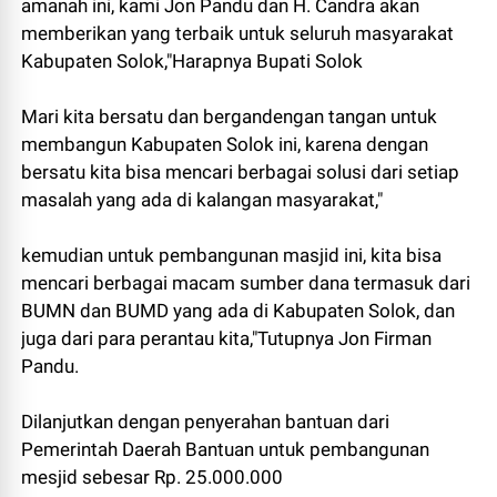
amanah ini, kami Jon Pandu dan H. Candra akan
memberikan yang terbaik untuk seluruh masyarakat
Kabupaten Solok,"Harapnya Bupati Solok
Mari kita bersatu dan bergandengan tangan untuk
membangun Kabupaten Solok ini, karena dengan
bersatu kita bisa mencari berbagai solusi dari setiap
masalah yang ada di kalangan masyarakat,"
kemudian untuk pembangunan masjid ini, kita bisa
mencari berbagai macam sumber dana termasuk dari
BUMN dan BUMD yang ada di Kabupaten Solok, dan
juga dari para perantau kita,"Tutupnya Jon Firman
Pandu.
Dilanjutkan dengan penyerahan bantuan dari
Pemerintah Daerah Bantuan untuk pembangunan
mesjid sebesar Rp. 25.000.000