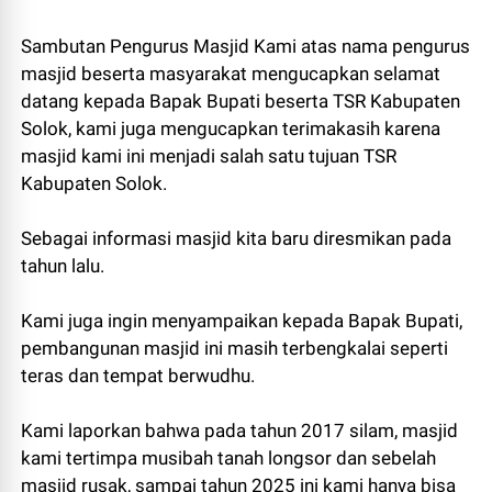
Sambutan Pengurus Masjid Kami atas nama pengurus
masjid beserta masyarakat mengucapkan selamat
datang kepada Bapak Bupati beserta TSR Kabupaten
Solok, kami juga mengucapkan terimakasih karena
masjid kami ini menjadi salah satu tujuan TSR
Kabupaten Solok.
Sebagai informasi masjid kita baru diresmikan pada
tahun lalu.
Kami juga ingin menyampaikan kepada Bapak Bupati,
pembangunan masjid ini masih terbengkalai seperti
teras dan tempat berwudhu.
Kami laporkan bahwa pada tahun 2017 silam, masjid
kami tertimpa musibah tanah longsor dan sebelah
masjid rusak, sampai tahun 2025 ini kami hanya bisa