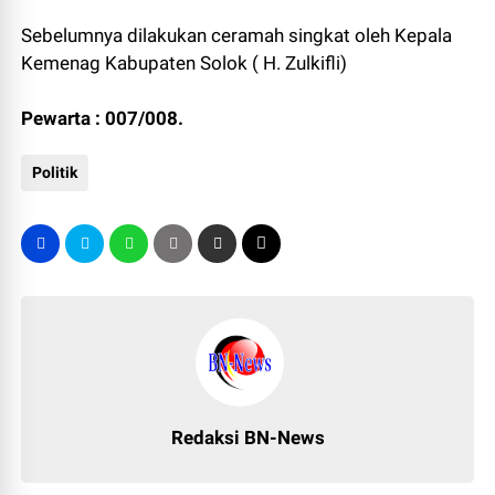
Sebelumnya dilakukan ceramah singkat oleh Kepala
Kemenag Kabupaten Solok ( H. Zulkifli)
Pewarta : 007/008.
Politik
Redaksi BN-News