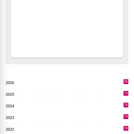
56
2026
2
13
2025
49
70
2024
7
14
2023
43
20
2022
14