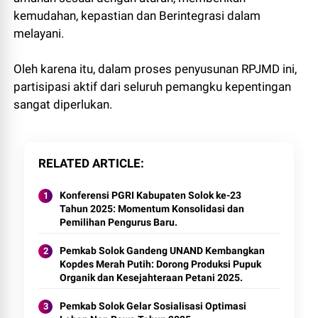
kemudahan, kepastian dan Berintegrasi dalam
melayani.
Oleh karena itu, dalam proses penyusunan RPJMD ini,
partisipasi aktif dari seluruh pemangku kepentingan
sangat diperlukan.
RELATED ARTICLE
Konferensi PGRI Kabupaten Solok ke-23
Tahun 2025: Momentum Konsolidasi dan
Pemilihan Pengurus Baru.
Pemkab Solok Gandeng UNAND Kembangkan
Kopdes Merah Putih: Dorong Produksi Pupuk
Organik dan Kesejahteraan Petani 2025.
Pemkab Solok Gelar Sosialisasi Optimasi