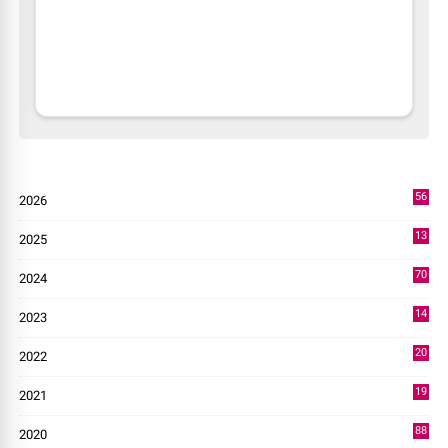
56
2026
3
13
2025
49
70
2024
7
14
2023
43
20
2022
14
19
2021
73
88
2020
0