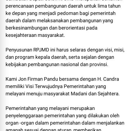
perencanaan pembangunan daerah untuk lima tahun
ke depan yang menjadi pedoman bagi pemerintah
daerah dalam melaksanakan pembangunan yang
berkesinambungan dan berorientasi pada
kesejahteraan masyarakat.
Penyusunan RPJMD ini harus selaras dengan visi, misi,
dan program kepala daerah, serta sejalan dengan
kebijakan pembangunan nasional dan provinsi.
Kami Jon Firman Pandu bersama dengan H. Candra
memiliki Visi Terwujudnya Pemerintahan yang
melayani menuju masyarakat Madani dan Sejahtera.
Pemerintahan yang melayani merupakan
penyelenggaraan pemerintahan yang dilakukan oleh
organ -organ dalam pemerintahan dalam menjalankan
amanah sesuai dengan aturan, memberikan