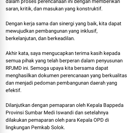
dalam proses perencanaan ini dengan memberikan
saran, kritik, dan masukan yang konstruktif.
Dengan kerja sama dan sinergi yang baik, kita dapat
mewujudkan pembangunan yang inklusif,
berkelanjutan, dan berkeadilan.
Akhir kata, saya mengucapkan terima kasih kepada
semua pihak yang telah berperan dalam penyusunan
RPJMD ini. Semoga upaya kita bersama dapat
menghasilkan dokumen perencanaan yang berkualitas
dan menjadi pedoman pembangunan daerah yang
efektif.
Dilanjutkan dengan pemaparan oleh Kepala Bappeda
Provinsi Sumbar Medi Iswandi dan setelahnya
dilakukan pemaparan oleh para Kepala OPD di
lingkungan Pemkab Solok.