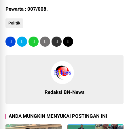
Pewarta : 007/008.
Politik
Redaksi BN-News
ANDA MUNGKIN MENYUKAI POSTINGAN INI