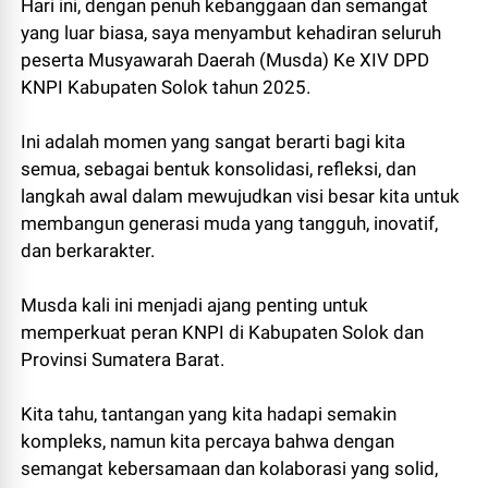
Hari ini, dengan penuh kebanggaan dan semangat
yang luar biasa, saya menyambut kehadiran seluruh
peserta Musyawarah Daerah (Musda) Ke XIV DPD
KNPI Kabupaten Solok tahun 2025.
Ini adalah momen yang sangat berarti bagi kita
semua, sebagai bentuk konsolidasi, refleksi, dan
langkah awal dalam mewujudkan visi besar kita untuk
membangun generasi muda yang tangguh, inovatif,
dan berkarakter.
Musda kali ini menjadi ajang penting untuk
memperkuat peran KNPI di Kabupaten Solok dan
Provinsi Sumatera Barat.
Kita tahu, tantangan yang kita hadapi semakin
kompleks, namun kita percaya bahwa dengan
semangat kebersamaan dan kolaborasi yang solid,