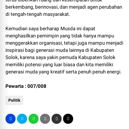
berkembang, berinovasi, dan menjadi agen perubahan
di tengah-tengah masyarakat.
Kemudian saya berharap Musda ini dapat
menghasilkan pemimpin yang tidak hanya mampu
menggerakkan organisasi, tetapi juga mampu menjadi
inspirasi bagi generasi muda lainnya di Kabupaten
Solok, karena saya yakin pemuda Kabupaten Solok
memiliki potensi yang luar biasa dan kita memiliki
generasi muda yang kreatif serta penuh penuh energi.
Pewarta : 007/008
Politik