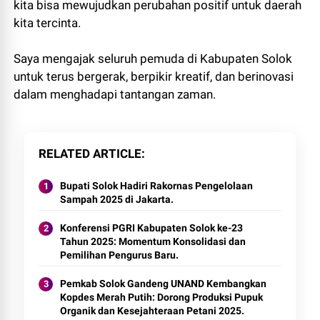
kita bisa mewujudkan perubahan positif untuk daerah
kita tercinta.
Saya mengajak seluruh pemuda di Kabupaten Solok
untuk terus bergerak, berpikir kreatif, dan berinovasi
dalam menghadapi tantangan zaman.
RELATED ARTICLE
Bupati Solok Hadiri Rakornas Pengelolaan
Sampah 2025 di Jakarta.
Konferensi PGRI Kabupaten Solok ke-23
Tahun 2025: Momentum Konsolidasi dan
Pemilihan Pengurus Baru.
Pemkab Solok Gandeng UNAND Kembangkan
Kopdes Merah Putih: Dorong Produksi Pupuk
Organik dan Kesejahteraan Petani 2025.