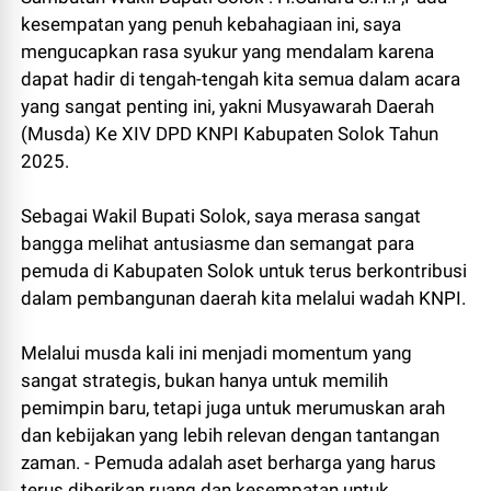
kesempatan yang penuh kebahagiaan ini, saya
mengucapkan rasa syukur yang mendalam karena
dapat hadir di tengah-tengah kita semua dalam acara
yang sangat penting ini, yakni Musyawarah Daerah
(Musda) Ke XIV DPD KNPI Kabupaten Solok Tahun
2025.
Sebagai Wakil Bupati Solok, saya merasa sangat
bangga melihat antusiasme dan semangat para
pemuda di Kabupaten Solok untuk terus berkontribusi
dalam pembangunan daerah kita melalui wadah KNPI.
Melalui musda kali ini menjadi momentum yang
sangat strategis, bukan hanya untuk memilih
pemimpin baru, tetapi juga untuk merumuskan arah
dan kebijakan yang lebih relevan dengan tantangan
zaman. - Pemuda adalah aset berharga yang harus
terus diberikan ruang dan kesempatan untuk