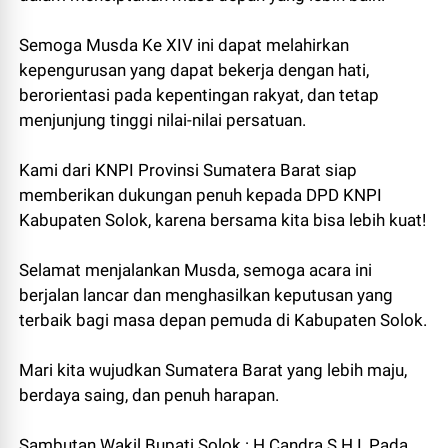
Semoga Musda Ke XIV ini dapat melahirkan
kepengurusan yang dapat bekerja dengan hati,
berorientasi pada kepentingan rakyat, dan tetap
menjunjung tinggi nilai-nilai persatuan.
Kami dari KNPI Provinsi Sumatera Barat siap
memberikan dukungan penuh kepada DPD KNPI
Kabupaten Solok, karena bersama kita bisa lebih kuat!
Selamat menjalankan Musda, semoga acara ini
berjalan lancar dan menghasilkan keputusan yang
terbaik bagi masa depan pemuda di Kabupaten Solok.
Mari kita wujudkan Sumatera Barat yang lebih maju,
berdaya saing, dan penuh harapan.
Sambutan Wakil Bupati Solok : H.Candra S.H.I ,Pada