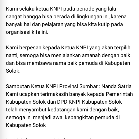
Kami selaku ketua KNPI pada periode yang lalu
sangat bangga bisa berada di lingkungan ini, karena
banyak hal dan pelajaran yang bisa kita kutip pada
organisasi kita ini.
Kami berpesan kepada Ketua KNPI yang akan terpilih
nanti, semoga bisa menjalankan amanah dengan baik
dan bisa membawa nama baik pemuda di Kabupaten
Solok.
Sambutan Ketua KNPI Provinsi Sumbar : Nanda Satria
Kami ucapkan terimakasih banyak kepada Pemerintah
Kabupaten Solok dan DPD KNPI Kabupaten Solok
telah menyambut kedatangan kami dengan baik,
semoga ini menjadi awal kebangkitan pemuda di
Kabupaten Solok