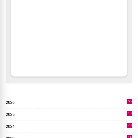
56
2026
2
13
2025
49
70
2024
7
14