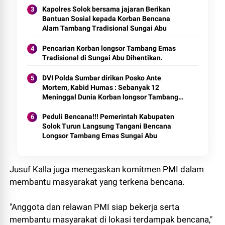
Kapolres Solok bersama jajaran Berikan
Bantuan Sosial kepada Korban Bencana
Alam Tambang Tradisional Sungai Abu
Pencarian Korban longsor Tambang Emas
Tradisional di Sungai Abu Dihentikan.
DVI Polda Sumbar dirikan Posko Ante
Mortem, Kabid Humas : Sebanyak 12
Meninggal Dunia Korban longsor Tambang
Emas Tradisional di Sungai Abu, Solok
Peduli Bencana!!! Pemerintah Kabupaten
Solok Turun Langsung Tangani Bencana
Longsor Tambang Emas Sungai Abu
Jusuf Kalla juga menegaskan komitmen PMI dalam
membantu masyarakat yang terkena bencana.
"Anggota dan relawan PMI siap bekerja serta
membantu masyarakat di lokasi terdampak bencana,"