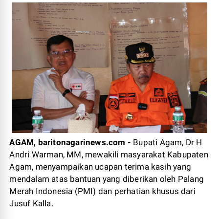
AGAM, baritonagarinews.com -
Bupati Agam, Dr H
Andri Warman, MM, mewakili masyarakat Kabupaten
Agam, menyampaikan ucapan terima kasih yang
mendalam atas bantuan yang diberikan oleh Palang
Merah Indonesia (PMI) dan perhatian khusus dari
Jusuf Kalla.