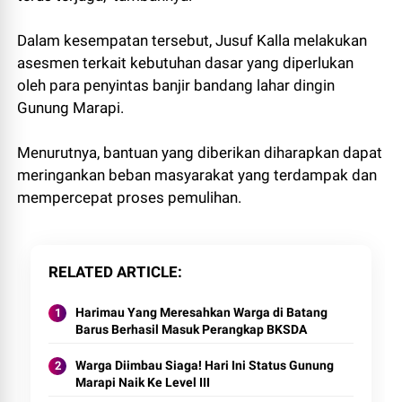
Dalam kesempatan tersebut, Jusuf Kalla melakukan
asesmen terkait kebutuhan dasar yang diperlukan
oleh para penyintas banjir bandang lahar dingin
Gunung Marapi.
Menurutnya, bantuan yang diberikan diharapkan dapat
meringankan beban masyarakat yang terdampak dan
mempercepat proses pemulihan.
RELATED ARTICLE
Harimau Yang Meresahkan Warga di Batang
Barus Berhasil Masuk Perangkap BKSDA
Warga Diimbau Siaga! Hari Ini Status Gunung
Marapi Naik Ke Level III