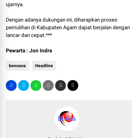
ujarnya.
Dengan adanya dukungan ini, diharapkan proses
pemulihan di Kabupaten Agam dapat berjalan dengan
lancar dan cepat.***
Pewarta : Jon Indra
bencana
Headline