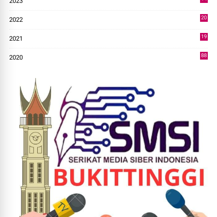
2023
43
20
2022
14
19
2021
73
88
2020
0