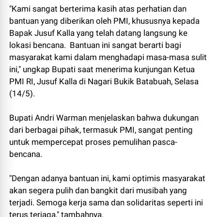
"Kami sangat berterima kasih atas perhatian dan
bantuan yang diberikan oleh PMI, khususnya kepada
Bapak Jusuf Kalla yang telah datang langsung ke
lokasi bencana. Bantuan ini sangat berarti bagi
masyarakat kami dalam menghadapi masa-masa sulit
ini," ungkap Bupati saat menerima kunjungan Ketua
PMI RI, Jusuf Kalla di Nagari Bukik Batabuah, Selasa
(14/5).
Bupati Andri Warman menjelaskan bahwa dukungan
dari berbagai pihak, termasuk PMI, sangat penting
untuk mempercepat proses pemulihan pasca-
bencana.
"Dengan adanya bantuan ini, kami optimis masyarakat
akan segera pulih dan bangkit dari musibah yang
terjadi. Semoga kerja sama dan solidaritas seperti ini
terus terjaga," tambahnya.