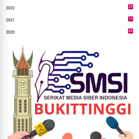
20
2022
14
19
2021
73
88
2020
0