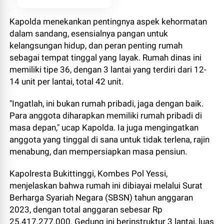
Kapolda menekankan pentingnya aspek kehormatan
dalam sandang, esensialnya pangan untuk
kelangsungan hidup, dan peran penting rumah
sebagai tempat tinggal yang layak. Rumah dinas ini
memiliki tipe 36, dengan 3 lantai yang terdiri dari 12-
14 unit per lantai, total 42 unit.
"Ingatlah, ini bukan rumah pribadi, jaga dengan baik.
Para anggota diharapkan memiliki rumah pribadi di
masa depan," ucap Kapolda. Ia juga mengingatkan
anggota yang tinggal di sana untuk tidak terlena, rajin
menabung, dan mempersiapkan masa pensiun.
Kapolresta Bukittinggi, Kombes Pol Yessi,
menjelaskan bahwa rumah ini dibiayai melalui Surat
Berharga Syariah Negara (SBSN) tahun anggaran
2023, dengan total anggaran sebesar Rp
25.417.277.000. Gedung ini berinstruktur 3 lantai, luas