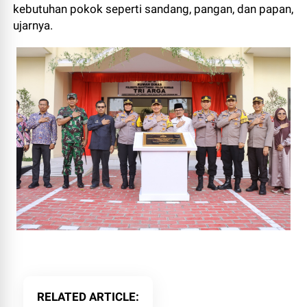
kebutuhan pokok seperti sandang, pangan, dan papan,
ujarnya.
RELATED ARTICLE