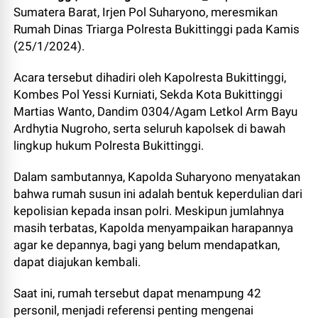
Sumatera Barat, Irjen Pol Suharyono, meresmikan
Rumah Dinas Triarga Polresta Bukittinggi pada Kamis
(25/1/2024).
Acara tersebut dihadiri oleh Kapolresta Bukittinggi,
Kombes Pol Yessi Kurniati, Sekda Kota Bukittinggi
Martias Wanto, Dandim 0304/Agam Letkol Arm Bayu
Ardhytia Nugroho, serta seluruh kapolsek di bawah
lingkup hukum Polresta Bukittinggi.
Dalam sambutannya, Kapolda Suharyono menyatakan
bahwa rumah susun ini adalah bentuk keperdulian dari
kepolisian kepada insan polri. Meskipun jumlahnya
masih terbatas, Kapolda menyampaikan harapannya
agar ke depannya, bagi yang belum mendapatkan,
dapat diajukan kembali.
Saat ini, rumah tersebut dapat menampung 42
personil, menjadi referensi penting mengenai