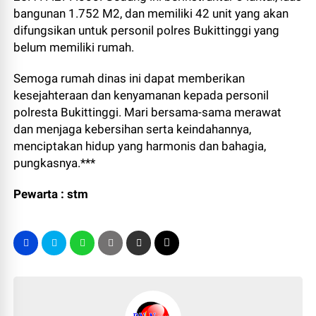
bangunan 1.752 M2, dan memiliki 42 unit yang akan
difungsikan untuk personil polres Bukittinggi yang
belum memiliki rumah.
Semoga rumah dinas ini dapat memberikan
kesejahteraan dan kenyamanan kepada personil
polresta Bukittinggi. Mari bersama-sama merawat
dan menjaga kebersihan serta keindahannya,
menciptakan hidup yang harmonis dan bahagia,
pungkasnya.***
Pewarta : stm