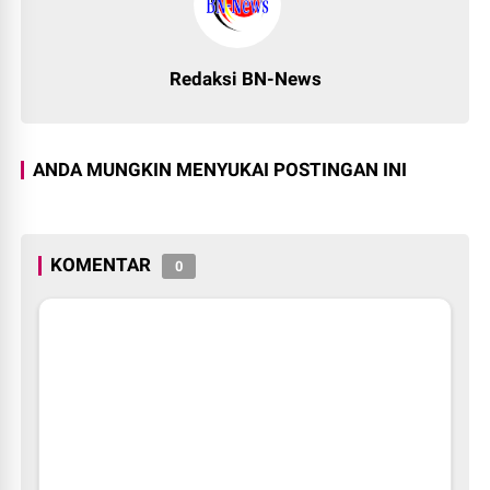
Redaksi BN-News
ANDA MUNGKIN MENYUKAI POSTINGAN INI
KOMENTAR
0