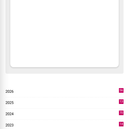
56
2026
3
13
2025
49
70
2024
7
14
2023
43