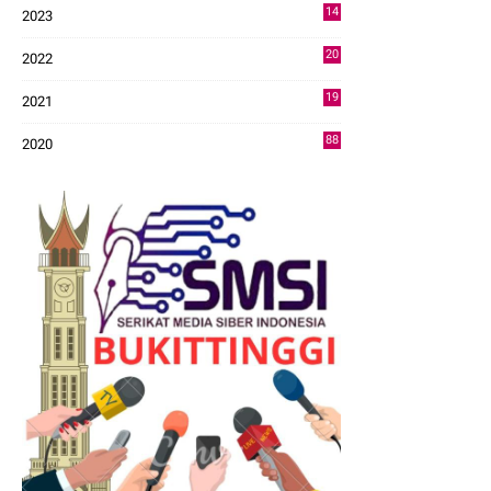
14
2023
43
20
2022
14
19
2021
73
88
2020
0