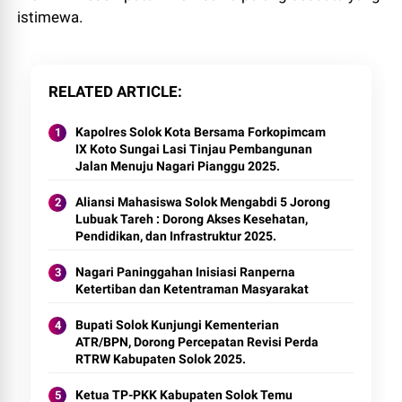
istimewa.
RELATED ARTICLE
Kapolres Solok Kota Bersama Forkopimcam
IX Koto Sungai Lasi Tinjau Pembangunan
Jalan Menuju Nagari Pianggu 2025.
Aliansi Mahasiswa Solok Mengabdi 5 Jorong
Lubuak Tareh : Dorong Akses Kesehatan,
Pendidikan, dan Infrastruktur 2025.
Nagari Paninggahan Inisiasi Ranperna
Ketertiban dan Ketentraman Masyarakat
Bupati Solok Kunjungi Kementerian
ATR/BPN, Dorong Percepatan Revisi Perda
RTRW Kabupaten Solok 2025.
Ketua TP-PKK Kabupaten Solok Temu