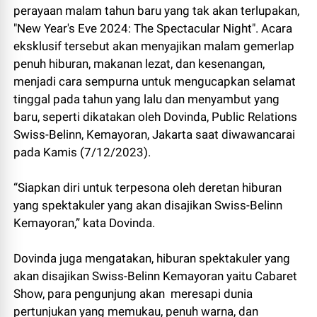
perayaan malam tahun baru yang tak akan terlupakan,
"New Year's Eve 2024: The Spectacular Night". Acara
eksklusif tersebut akan menyajikan malam gemerlap
penuh hiburan, makanan lezat, dan kesenangan,
menjadi cara sempurna untuk mengucapkan selamat
tinggal pada tahun yang lalu dan menyambut yang
baru, seperti dikatakan oleh Dovinda, Public Relations
Swiss-Belinn, Kemayoran, Jakarta saat diwawancarai
pada Kamis (7/12/2023).
“Siapkan diri untuk terpesona oleh deretan hiburan
yang spektakuler yang akan disajikan Swiss-Belinn
Kemayoran,” kata Dovinda.
Dovinda juga mengatakan, hiburan spektakuler yang
akan disajikan Swiss-Belinn Kemayoran yaitu Cabaret
Show, para pengunjung akan meresapi dunia
pertunjukan yang memukau, penuh warna, dan