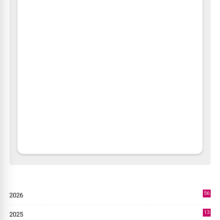
56
2026
2
13
2025