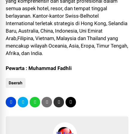
yang komprehensif dan sangat profesional dalam
semua aspek hotel, resor, dan tempat tinggal
berlayanan. Kantor-kantor Swiss-Belhotel
International terletak strategis di Hong Kong, Selandia
Baru, Australia, China, Indonesia, Uni Emirat
Arab,Filipina, Vietnam, Malaysia dan Thailand yang
mencakup wilayah Oceania, Asia, Eropa, Timur Tengah,
Afrika, dan India.
Pewarta : Muhammad Fadhli
Daerah