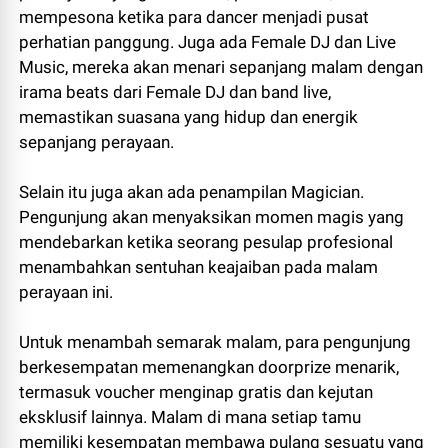
mempesona ketika para dancer menjadi pusat
perhatian panggung. Juga ada Female DJ dan Live
Music, mereka akan menari sepanjang malam dengan
irama beats dari Female DJ dan band live,
memastikan suasana yang hidup dan energik
sepanjang perayaan.
Selain itu juga akan ada penampilan Magician.
Pengunjung akan menyaksikan momen magis yang
mendebarkan ketika seorang pesulap profesional
menambahkan sentuhan keajaiban pada malam
perayaan ini.
Untuk menambah semarak malam, para pengunjung
berkesempatan memenangkan doorprize menarik,
termasuk voucher menginap gratis dan kejutan
eksklusif lainnya. Malam di mana setiap tamu
memiliki kesempatan membawa pulang sesuatu yang