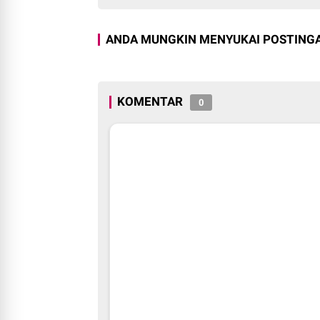
ANDA MUNGKIN MENYUKAI POSTINGA
KOMENTAR
0