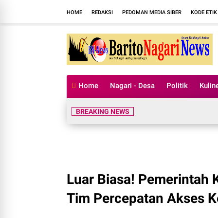
HOME
REDAKSI
PEDOMAN MEDIA SIBER
KODE ETIK
Home
Nagari - Desa
Politik
Kulin
BREAKING NEWS
Luar Biasa! Pemerintah 
Tim Percepatan Akses 