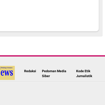
Redaksi
Pedoman Media
Kode Etik
Siber
Jurnalistik