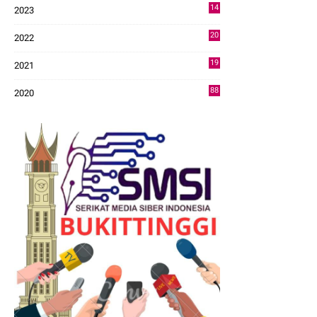
14
2023
43
20
2022
14
19
2021
73
88
2020
0