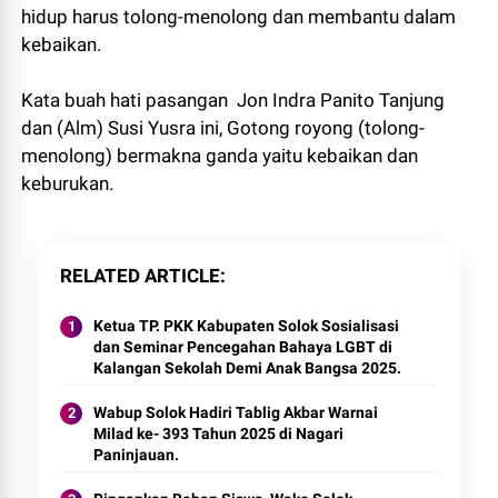
hidup harus tolong-menolong dan membantu dalam
kebaikan.
Kata buah hati pasangan Jon Indra Panito Tanjung
dan (Alm) Susi Yusra ini, Gotong royong (tolong-
menolong) bermakna ganda yaitu kebaikan dan
keburukan.
RELATED ARTICLE
Ketua TP. PKK Kabupaten Solok Sosialisasi
dan Seminar Pencegahan Bahaya LGBT di
Kalangan Sekolah Demi Anak Bangsa 2025.
Wabup Solok Hadiri Tablig Akbar Warnai
Milad ke- 393 Tahun 2025 di Nagari
Paninjauan.