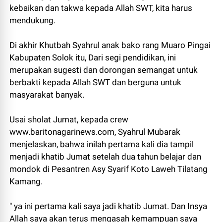
kebaikan dan takwa kepada Allah SWT, kita harus
mendukung.
Di akhir Khutbah Syahrul anak bako rang Muaro Pingai
Kabupaten Solok itu, Dari segi pendidikan, ini
merupakan sugesti dan dorongan semangat untuk
berbakti kepada Allah SWT dan berguna untuk
masyarakat banyak.
Usai sholat Jumat, kepada crew
www.baritonagarinews.com, Syahrul Mubarak
menjelaskan, bahwa inilah pertama kali dia tampil
menjadi khatib Jumat setelah dua tahun belajar dan
mondok di Pesantren Asy Syarif Koto Laweh Tilatang
Kamang.
" ya ini pertama kali saya jadi khatib Jumat. Dan Insya
Allah saya akan terus mengasah kemampuan saya