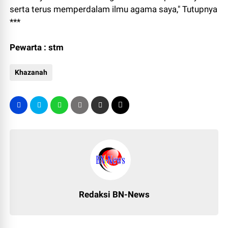
serta terus memperdalam ilmu agama saya," Tutupnya
***
Pewarta : stm
Khazanah
Redaksi BN-News