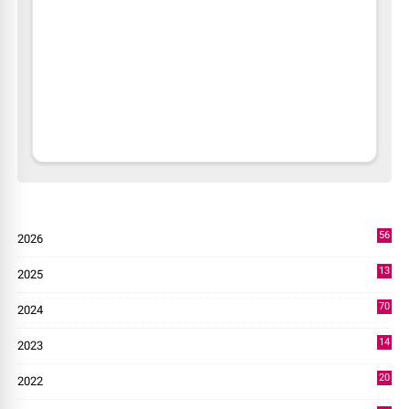
56
2026
2
13
2025
49
70
2024
7
14
2023
43
20
2022
14