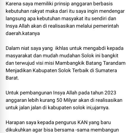
Karena saya memiliki prinsip anggaran berbasis
kebutuhan rakyat maka dari itu saya ingin mendengar
langsung apa kebutuhan masyakat itu sendiri dan
Insya Allah akan di realisasikan melalui pemerintah
daerah.katanya
Dalam niat saya yang ikhlas untuk mengabdi kepada
masyarakat dan mudah mudahan Solok ini bangkit
dan terwujud visi misi Mambangkik Batang Tarandam
Menjadikan Kabupaten Solok Terbaik di Sumatera
Barat.
Untuk pembangunan Insya Allah pada tahun 2023
anggaran lebih kurang 50 Milyar akan di realisasikan
untuk jalan jalan di kabupaten solok ini,ujarnya.
Harapan saya kepada pengurus KAN yang baru
dikukuhkan agar bisa bersama -sama membangun