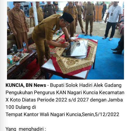
KUNCIA, BN News
- Bupati Solok Hadiri Alek Gadang
Pengukuhan Pengurus KAN Nagari Kuncia Kecamatan
X Koto Diatas Periode 2022 s/d 2027 dengan Jamba
100 Dulang di
Tempat Kantor Wali Nagari Kuncia,Senin,5/12/2022
Yang menghadiri :