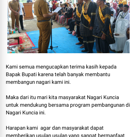
Kami semua mengucapkan terima kasih kepada
Bapak Bupati karena telah banyak membantu
membangun nagari kami ini.
Maka dari itu mari kita masyarakat Nagari Kuncia
untuk mendukung bersama program pembangunan di
Nagari Kuncia ini.
Harapan kami agar dan masyarakat dapat
memberikan usulan usulan yang sangat bermanfaat