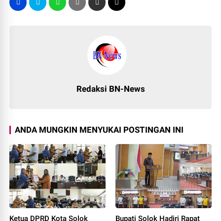
Redaksi BN-News
ANDA MUNGKIN MENYUKAI POSTINGAN INI
Ketua DPRD Kota Solok
Bupati Solok Hadiri Rapat