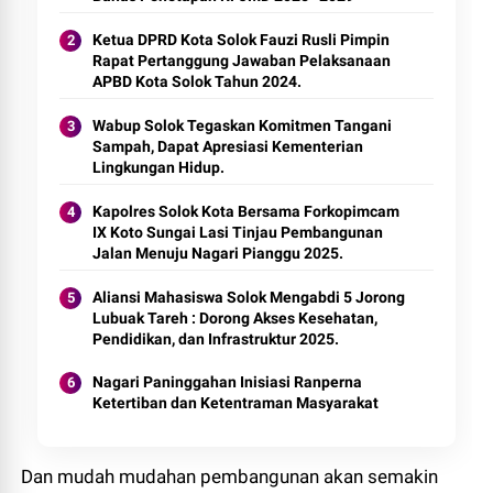
Ketua DPRD Kota Solok Fauzi Rusli Pimpin
Rapat Pertanggung Jawaban Pelaksanaan
APBD Kota Solok Tahun 2024.
Wabup Solok Tegaskan Komitmen Tangani
Sampah, Dapat Apresiasi Kementerian
Lingkungan Hidup.
Kapolres Solok Kota Bersama Forkopimcam
IX Koto Sungai Lasi Tinjau Pembangunan
Jalan Menuju Nagari Pianggu 2025.
Aliansi Mahasiswa Solok Mengabdi 5 Jorong
Lubuak Tareh : Dorong Akses Kesehatan,
Pendidikan, dan Infrastruktur 2025.
Nagari Paninggahan Inisiasi Ranperna
Ketertiban dan Ketentraman Masyarakat
Dan mudah mudahan pembangunan akan semakin