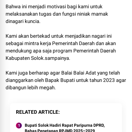
Bahwa ini menjadi motivasi bagi kami untuk
melaksanakan tugas dan fungsi niniak mamak
dinagari kuncia.
Kami akan bertekad untuk menjadikan nagari ini
sebagai mintra kerja Pemerintah Daerah dan akan
mendukung apa saja program Pemerintah Daerah
Kabupaten Solok.sampainya.
Kami juga berharap agar Balai Balai Adat yang telah
dianggarkan oleh Bapak Bupati untuk tahun 2023 agar
dibangun lebih megah.
RELATED ARTICLE
Bupati Solok Hadiri Rapat Paripurna DPRD,
Bahas Penetapan RPJMD 2025–2029