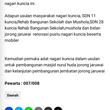
nagari kuncia ini.
Adapun usulan masyarakat nagari kuncia, SDN 11
kuncia,Rehab Bangunan Sekolah dan Mushola,SDN 28
kuncia Rehab Bangunan Sekolah,mushola dan bidan
jorong jaruwai renovasi pustu nagari kuncia beserta
mobiler
Kemudian pemuka adat nagari kuncia dalam usulan
untuk pembangunan masjid nurul huda jorong jaruwai
dan kelanjutan pembangunan jembatan jorong jaruwai
Pewarta : 007/008
Daerah