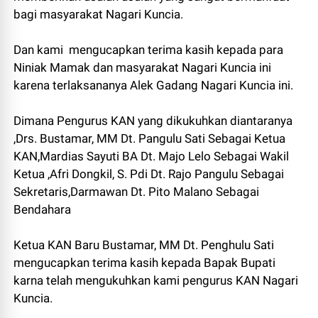
bagi masyarakat Nagari Kuncia.
Dan kami mengucapkan terima kasih kepada para
Niniak Mamak dan masyarakat Nagari Kuncia ini
karena terlaksananya Alek Gadang Nagari Kuncia ini.
Dimana Pengurus KAN yang dikukuhkan diantaranya
,Drs. Bustamar, MM Dt. Pangulu Sati Sebagai Ketua
KAN,Mardias Sayuti BA Dt. Majo Lelo Sebagai Wakil
Ketua ,Afri Dongkil, S. Pdi Dt. Rajo Pangulu Sebagai
Sekretaris,Darmawan Dt. Pito Malano Sebagai
Bendahara
Ketua KAN Baru Bustamar, MM Dt. Penghulu Sati
mengucapkan terima kasih kepada Bapak Bupati
karna telah mengukuhkan kami pengurus KAN Nagari
Kuncia.