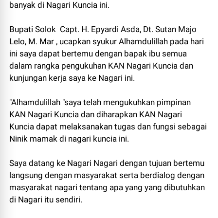
banyak di Nagari Kuncia ini.
Bupati Solok Capt. H. Epyardi Asda, Dt. Sutan Majo
Lelo, M. Mar , ucapkan syukur Alhamdulillah pada hari
ini saya dapat bertemu dengan bapak ibu semua
dalam rangka pengukuhan KAN Nagari Kuncia dan
kunjungan kerja saya ke Nagari ini.
"Alhamdulillah "saya telah mengukuhkan pimpinan
KAN Nagari Kuncia dan diharapkan KAN Nagari
Kuncia dapat melaksanakan tugas dan fungsi sebagai
Ninik mamak di nagari kuncia ini.
Saya datang ke Nagari Nagari dengan tujuan bertemu
langsung dengan masyarakat serta berdialog dengan
masyarakat nagari tentang apa yang yang dibutuhkan
di Nagari itu sendiri.