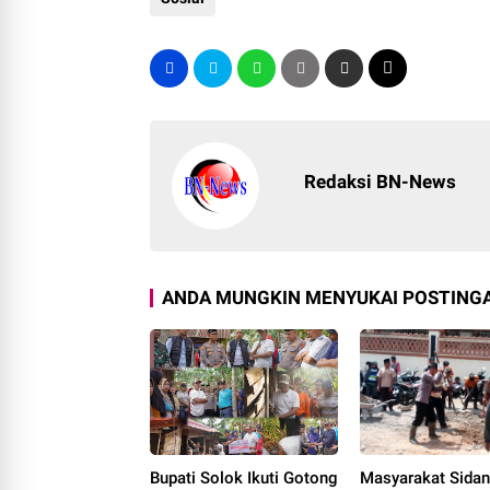
Redaksi BN-News
ANDA MUNGKIN MENYUKAI POSTINGA
Bupati Solok Ikuti Gotong
Masyarakat Sida