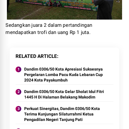
Sedangkan juara 2 dalam pertandingan
mendapatkan trofi dan uang Rp 1 juta.
RELATED ARTICLE
Dandim 0306/50 Kota Apresiasi Suksesnya
Pergelaran Lomba Pacu Kuda Lebaran Cup
2024 Kota Payakumbuh
Dandim 0306/50 Kota Gelar Sholat Idul Fitri
1445 H Di Halaman Belakang Makodim
Perkuat Sinergitas, Dandim 0306/50 Kota
Terima Kunjungan Silaturrahmi Ketua
Pengadilan Negeri Tanjung Pati