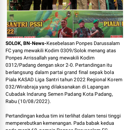
SOLOK, BN-News-
Kesebelasan Ponpes Darussalam
FC yang mewakili Kodim 0309/Solok menang atas
Ponpes Arrissallah yang mewakili Kodim
0312/Padang dengan skor 2-0.
Pertandingan itu
berlangsung dalam partai grand final sepak bola
Piala KASAD Liga Santri tahun 2022 Regional Korem
032/Wirabraja yang dilaksanakan di Lapangan
Cubadak Indarung Semen Padang Kota Padang,
Rabu (10/08/2022).
Pertandingan kedua tim ini terlihat dalam tensi tinggi
memperebutkan kemenangan. Pada babak kedua