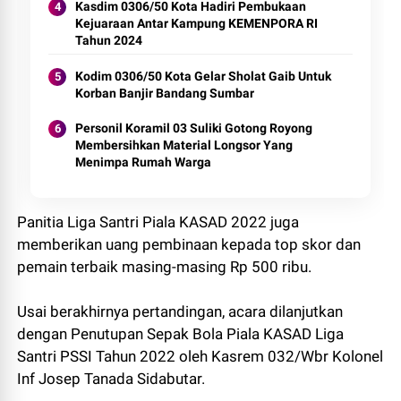
Kasdim 0306/50 Kota Hadiri Pembukaan
Kejuaraan Antar Kampung KEMENPORA RI
Tahun 2024
Kodim 0306/50 Kota Gelar Sholat Gaib Untuk
Korban Banjir Bandang Sumbar
Personil Koramil 03 Suliki Gotong Royong
Membersihkan Material Longsor Yang
Menimpa Rumah Warga
Panitia Liga Santri Piala KASAD 2022 juga
memberikan uang pembinaan kepada top skor dan
pemain terbaik masing-masing Rp 500 ribu.
Usai berakhirnya pertandingan, acara dilanjutkan
dengan Penutupan Sepak Bola Piala KASAD Liga
Santri PSSI Tahun 2022 oleh Kasrem 032/Wbr Kolonel
Inf Josep Tanada Sidabutar.