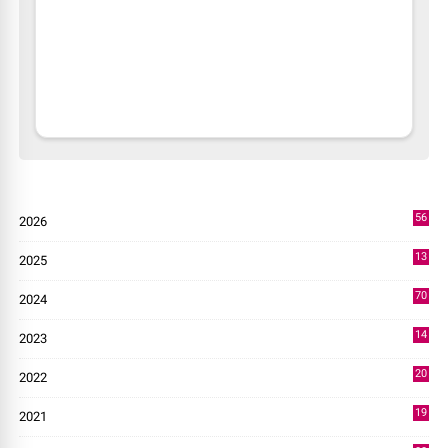
56
2026
2
13
2025
49
70
2024
7
14
2023
43
20
2022
14
19
2021
73