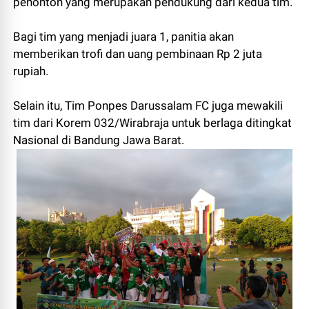
penonton yang merupakan pendukung dari kedua tim.
Bagi tim yang menjadi juara 1, panitia akan
memberikan trofi dan uang pembinaan Rp 2 juta
rupiah.
Selain itu, Tim Ponpes Darussalam FC juga mewakili
tim dari Korem 032/Wirabraja untuk berlaga ditingkat
Nasional di Bandung Jawa Barat.