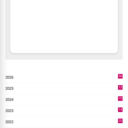
56
2026
2
13
2025
49
70
2024
7
14
2023
43
20
2022
14