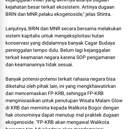
kejahatan besar terkait ekosistem. Artinya dugaan
BRIN dan MNR pelaku ekogenoside," jelas Shinta.
Lanjutnya, BRIN dan MNR secara bersama melakukan
sistem kapitalis untuk mengeksploitasi hutan
konservasi yang didalamnya banyak Cagar Budaya
peninggalan tempo dulu. Belum lagi kejanggalan
terkait keamanan negara karena SOP pengamanan
dan keamanannya tidak sesuai.
Banyak potensi-potensi terkait rahasia negara bisa
diketahui oleh pihak lain, ini yang mengkhawatirkan
dan mencemaskan FP-KRB, sehingga FP-KRB
menginisiasikan untuk penutupan Wisata Malam Glow
di KRB dan meminta kepada Walikota Bogor dengan
hak otonominya dapat menutup mal praktek dugaan
ekogenoside. "FP-KRB akan mengawal Walikota