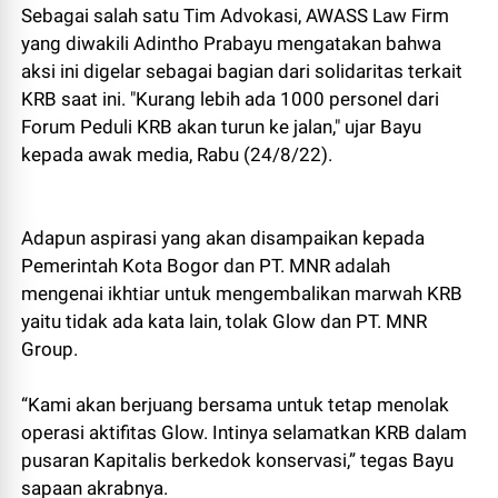
Sebagai salah satu Tim Advokasi, AWASS Law Firm
yang diwakili Adintho Prabayu mengatakan bahwa
aksi ini digelar sebagai bagian dari solidaritas terkait
KRB saat ini. "Kurang lebih ada 1000 personel dari
Forum Peduli KRB akan turun ke jalan," ujar Bayu
kepada awak media, Rabu (24/8/22).
Adapun aspirasi yang akan disampaikan kepada
Pemerintah Kota Bogor dan PT. MNR adalah
mengenai ikhtiar untuk mengembalikan marwah KRB
yaitu tidak ada kata lain, tolak Glow dan PT. MNR
Group.
“Kami akan berjuang bersama untuk tetap menolak
operasi aktifitas Glow. Intinya selamatkan KRB dalam
pusaran Kapitalis berkedok konservasi,” tegas Bayu
sapaan akrabnya.