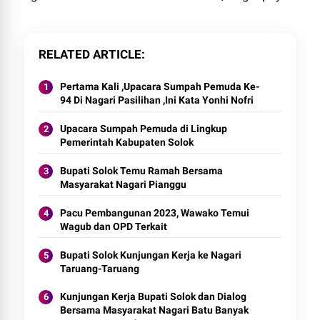
RELATED ARTICLE
Pertama Kali ,Upacara Sumpah Pemuda Ke-
94 Di Nagari Pasilihan ,Ini Kata Yonhi Nofri
Upacara Sumpah Pemuda di Lingkup
Pemerintah Kabupaten Solok
Bupati Solok Temu Ramah Bersama
Masyarakat Nagari Pianggu
Pacu Pembangunan 2023, Wawako Temui
Wagub dan OPD Terkait
Bupati Solok Kunjungan Kerja ke Nagari
Taruang-Taruang
Kunjungan Kerja Bupati Solok dan Dialog
Bersama Masyarakat Nagari Batu Banyak