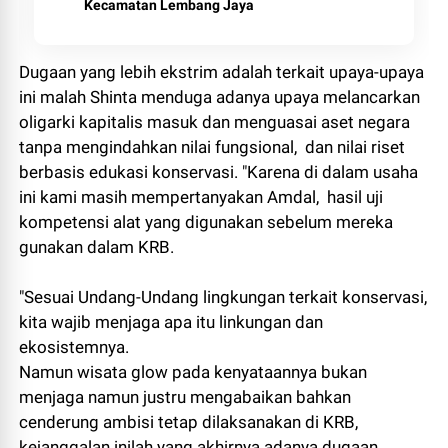
Kecamatan Lembang Jaya
Dugaan yang lebih ekstrim adalah terkait upaya-upaya
ini malah Shinta menduga adanya upaya melancarkan
oligarki kapitalis masuk dan menguasai aset negara
tanpa mengindahkan nilai fungsional, dan nilai riset
berbasis edukasi konservasi. "Karena di dalam usaha
ini kami masih mempertanyakan Amdal, hasil uji
kompetensi alat yang digunakan sebelum mereka
gunakan dalam KRB.
"Sesuai Undang-Undang lingkungan terkait konservasi,
kita wajib menjaga apa itu linkungan dan
ekosistemnya.
Namun wisata glow pada kenyataannya bukan
menjaga namun justru mengabaikan bahkan
cenderung ambisi tetap dilaksanakan di KRB,
kejanggalan inilah yang akhirnya adanya dugaan