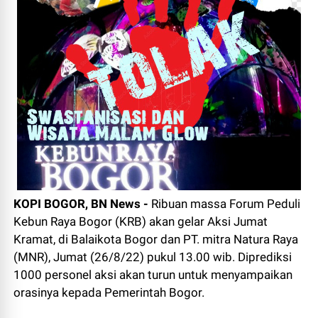
KOPI BOGOR, BN News -
Ribuan massa Forum Peduli
Kebun Raya Bogor (KRB) akan gelar Aksi Jumat
Kramat, di Balaikota Bogor dan PT. mitra Natura Raya
(MNR), Jumat (26/8/22) pukul 13.00 wib. Diprediksi
1000 personel aksi akan turun untuk menyampaikan
orasinya kepada Pemerintah Bogor.