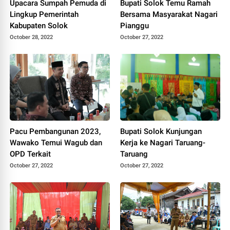
Upacara Sumpah Pemuda di
Bupati Solok Temu Ramah
Lingkup Pemerintah
Bersama Masyarakat Nagari
Kabupaten Solok
Pianggu
October 28, 2022
October 27, 2022
Pacu Pembangunan 2023,
Bupati Solok Kunjungan
Wawako Temui Wagub dan
Kerja ke Nagari Taruang-
OPD Terkait
Taruang
October 27, 2022
October 27, 2022