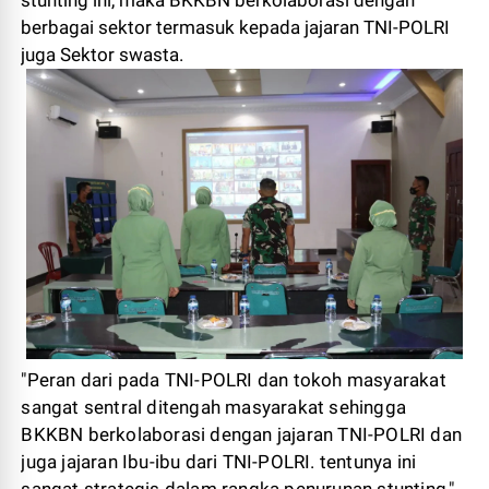
berbagai sektor termasuk kepada jajaran TNI-POLRI
juga Sektor swasta.
"Peran dari pada TNI-POLRI dan tokoh masyarakat
sangat sentral ditengah masyarakat sehingga
BKKBN berkolaborasi dengan jajaran TNI-POLRI dan
juga jajaran Ibu-ibu dari TNI-POLRI. tentunya ini