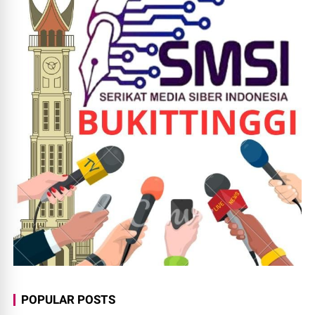
POPULAR POSTS