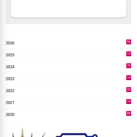
56
2026
4
13
2025
49
70
2024
7
14
2023
43
20
2022
14
19
2021
73
88
2020
0