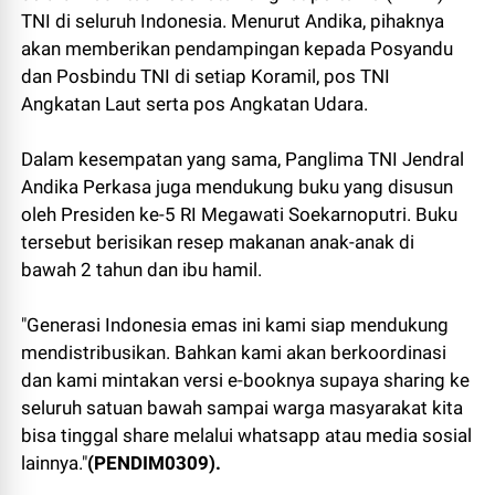
TNI di seluruh Indonesia. Menurut Andika, pihaknya
akan memberikan pendampingan kepada Posyandu
dan Posbindu TNI di setiap Koramil, pos TNI
Angkatan Laut serta pos Angkatan Udara.
Dalam kesempatan yang sama, Panglima TNI Jendral
Andika Perkasa juga mendukung buku yang disusun
oleh Presiden ke-5 RI Megawati Soekarnoputri. Buku
tersebut berisikan resep makanan anak-anak di
bawah 2 tahun dan ibu hamil.
"Generasi Indonesia emas ini kami siap mendukung
mendistribusikan. Bahkan kami akan berkoordinasi
dan kami mintakan versi e-booknya supaya sharing ke
seluruh satuan bawah sampai warga masyarakat kita
bisa tinggal share melalui whatsapp atau media sosial
lainnya."
(PENDIM0309).