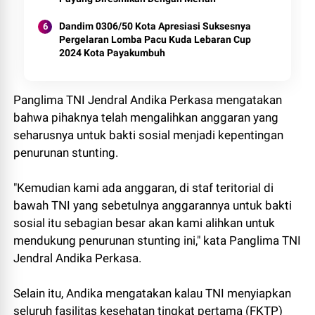
Dandim 0306/50 Kota Apresiasi Suksesnya
Pergelaran Lomba Pacu Kuda Lebaran Cup
2024 Kota Payakumbuh
Panglima TNI Jendral Andika Perkasa mengatakan
bahwa pihaknya telah mengalihkan anggaran yang
seharusnya untuk bakti sosial menjadi kepentingan
penurunan stunting.
"Kemudian kami ada anggaran, di staf teritorial di
bawah TNI yang sebetulnya anggarannya untuk bakti
sosial itu sebagian besar akan kami alihkan untuk
mendukung penurunan stunting ini," kata Panglima TNI
Jendral Andika Perkasa.
Selain itu, Andika mengatakan kalau TNI menyiapkan
seluruh fasilitas kesehatan tingkat pertama (FKTP)