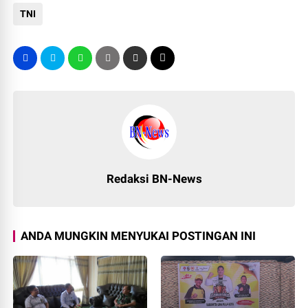
TNI
Redaksi BN-News
ANDA MUNGKIN MENYUKAI POSTINGAN INI