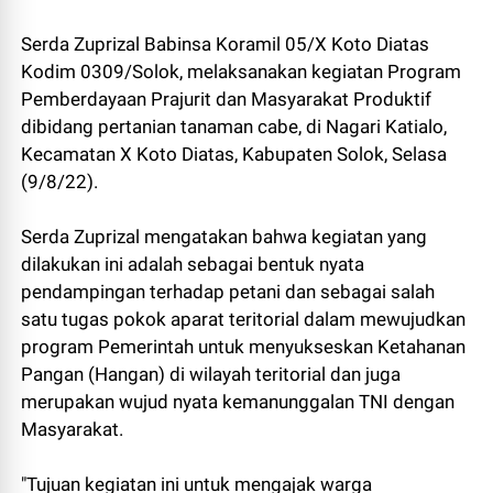
Serda Zuprizal Babinsa Koramil 05/X Koto Diatas
Kodim 0309/Solok, melaksanakan kegiatan Program
Pemberdayaan Prajurit dan Masyarakat Produktif
dibidang pertanian tanaman cabe, di Nagari Katialo,
Kecamatan X Koto Diatas, Kabupaten Solok, Selasa
(9/8/22).
Serda Zuprizal mengatakan bahwa kegiatan yang
dilakukan ini adalah sebagai bentuk nyata
pendampingan terhadap petani dan sebagai salah
satu tugas pokok aparat teritorial dalam mewujudkan
program Pemerintah untuk menyukseskan Ketahanan
Pangan (Hangan) di wilayah teritorial dan juga
merupakan wujud nyata kemanunggalan TNI dengan
Masyarakat.
"Tujuan kegiatan ini untuk mengajak warga