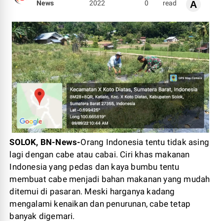
News
2022
0
read
A
SOLOK, BN-News-
Orang Indonesia tentu tidak asing
lagi dengan cabe atau cabai. Ciri khas makanan
Indonesia yang pedas dan kaya bumbu tentu
membuat cabe menjadi bahan makanan yang mudah
ditemui di pasaran. Meski harganya kadang
mengalami kenaikan dan penurunan, cabe tetap
banyak digemari.