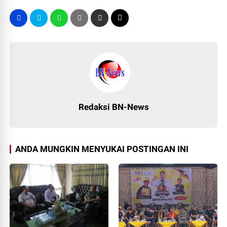
Redaksi BN-News
ANDA MUNGKIN MENYUKAI POSTINGAN INI