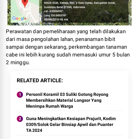
Perawatan dan pemeliharaan yang telah dilakukan
dari masa pengolahan lahan, penanaman bibit
sampai dengan sekarang, perkembangan tanaman
cabe ini lebih kurang sudah memasuki umur 5 bulan
2 minggu.
RELATED ARTICLE
Personil Koramil 03 Suliki Gotong Royong
Membersihkan Material Longsor Yang
Menimpa Rumah Warga
Guna Meningkatkan Kesiapan Prajurit, Kodim
0309/Solok Gelar Binsiap Apwil dan Puanter
TA 2024