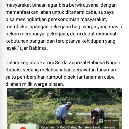
masyarakat binaan agar bisa berwirausaha, dengan
memanfaatkan lahan untuk ditanami cabe, supaya
bisa meningkatkan perekonomian masyarakat,
membuka lapangan pekerjaan bagi warga yang masih
belum mempunyai pekerjaan, demi dapat memenuhi
kebutuhan pangan dan terciptanya kehidupan yang
layak," ujar Babinsa.
Dalam kegiatan kali ini Serda Zuprizal Babinsa Nagari
Katialo, sedang melaksanakan perawatan tanamam
yaitu pembersihan rumput disekitar tanaman cabe
dilahan milik warga binaan.