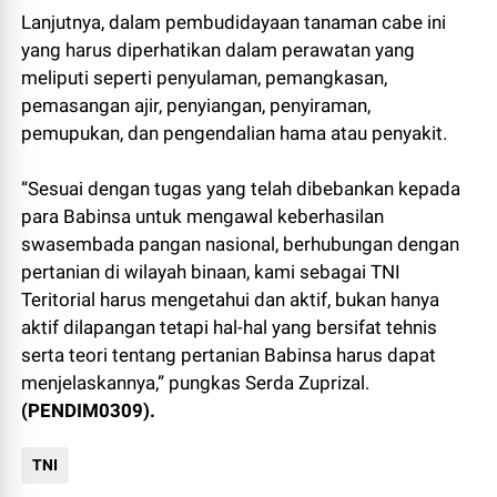
Lanjutnya, dalam pembudidayaan tanaman cabe ini
yang harus diperhatikan dalam perawatan yang
meliputi seperti penyulaman, pemangkasan,
pemasangan ajir, penyiangan, penyiraman,
pemupukan, dan pengendalian hama atau penyakit.
“Sesuai dengan tugas yang telah dibebankan kepada
para Babinsa untuk mengawal keberhasilan
swasembada pangan nasional, berhubungan dengan
pertanian di wilayah binaan, kami sebagai TNI
Teritorial harus mengetahui dan aktif, bukan hanya
aktif dilapangan tetapi hal-hal yang bersifat tehnis
serta teori tentang pertanian Babinsa harus dapat
menjelaskannya,” pungkas Serda Zuprizal.
(PENDIM0309).
TNI