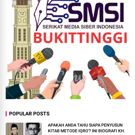
POPULAR POSTS
APAKAH ANDA TAHU SIAPA PENYUSUN
KITAB METODE IQRO'? INI BIOGRAFI KH.