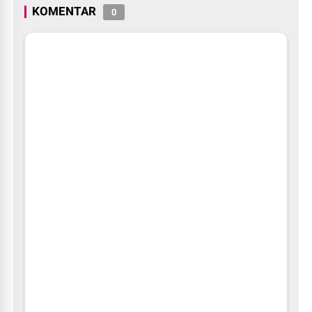
KOMENTAR
0