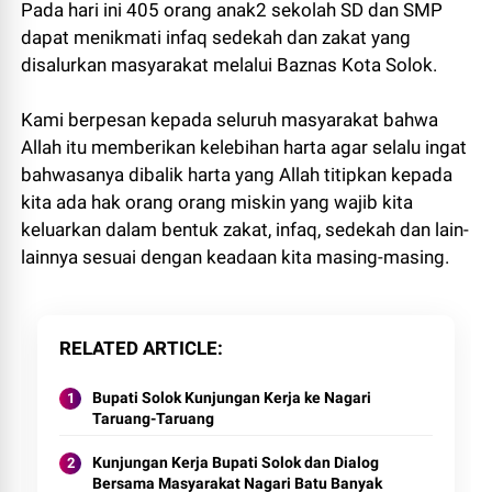
Pada hari ini 405 orang anak2 sekolah SD dan SMP
dapat menikmati infaq sedekah dan zakat yang
disalurkan masyarakat melalui Baznas Kota Solok.
Kami berpesan kepada seluruh masyarakat bahwa
Allah itu memberikan kelebihan harta agar selalu ingat
bahwasanya dibalik harta yang Allah titipkan kepada
kita ada hak orang orang miskin yang wajib kita
keluarkan dalam bentuk zakat, infaq, sedekah dan lain-
lainnya sesuai dengan keadaan kita masing-masing.
RELATED ARTICLE
Bupati Solok Kunjungan Kerja ke Nagari
Taruang-Taruang
Kunjungan Kerja Bupati Solok dan Dialog
Bersama Masyarakat Nagari Batu Banyak