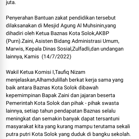
juta.
Penyerahan Bantuan zakat pendidikan tersebut
dilaksanakan di Mesjid Agung Al Muhsinin,yang
dihadiri oleh Ketua Baznas Kota Solok,AKBP
(Purn).Zaini, Asisten Bidang Administrasi Umum,
Marwis, Kepala Dinas Sosial,Zulfadli,dan undangan
lainnya, Kamis (14/7/2022)
Wakil Ketua Komisi I,Taufiq Nizam
menjelaskan,Alhamdulillah berkat kerja sama yang
baik antara Baznas Kota Solok dibawah
kepemimpinan Bapak Zaini dan jajaran beserta
Pemerintah Kota Solok dan pihak - pihak swasta
lainnya, setiap tahun pendapatan Baznas selalu
meningkat dan semakin banyak dapat tersantuni
masyarakat kita yang kurang mampu terutama sekali
putra putri Kota Solok yang duduk di bangku sekolah.