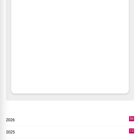
56
2026
2
13
2025
49