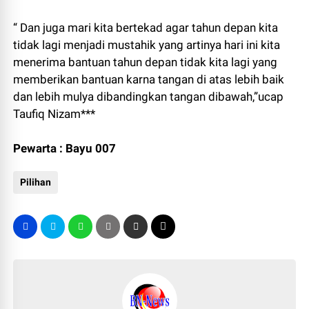
“ Dan juga mari kita bertekad agar tahun depan kita
tidak lagi menjadi mustahik yang artinya hari ini kita
menerima bantuan tahun depan tidak kita lagi yang
memberikan bantuan karna tangan di atas lebih baik
dan lebih mulya dibandingkan tangan dibawah,”ucap
Taufiq Nizam***
Pewarta : Bayu 007
Pilihan