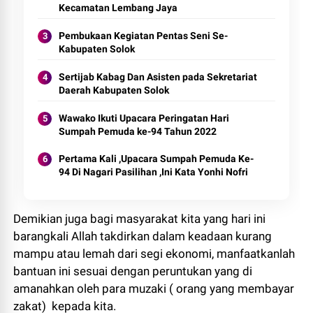
Kecamatan Lembang Jaya
Pembukaan Kegiatan Pentas Seni Se-
Kabupaten Solok
Sertijab Kabag Dan Asisten pada Sekretariat
Daerah Kabupaten Solok
Wawako Ikuti Upacara Peringatan Hari
Sumpah Pemuda ke-94 Tahun 2022
Pertama Kali ,Upacara Sumpah Pemuda Ke-
94 Di Nagari Pasilihan ,Ini Kata Yonhi Nofri
Demikian juga bagi masyarakat kita yang hari ini
barangkali Allah takdirkan dalam keadaan kurang
mampu atau lemah dari segi ekonomi, manfaatkanlah
bantuan ini sesuai dengan peruntukan yang di
amanahkan oleh para muzaki ( orang yang membayar
zakat) kepada kita.