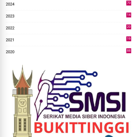
70
2024
7
14
2023
43
20
2022
14
19
2021
73
88
2020
0