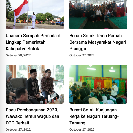
Upacara Sumpah Pemuda di
Bupati Solok Temu Ramah
Lingkup Pemerintah
Bersama Masyarakat Nagari
Kabupaten Solok
Pianggu
October 28, 2022
October 27, 2022
Pacu Pembangunan 2023,
Bupati Solok Kunjungan
Wawako Temui Wagub dan
Kerja ke Nagari Taruang-
OPD Terkait
Taruang
October 27, 2022
October 27, 2022