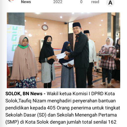
News
2022
0
read
A
SOLOK, BN News -
Wakil ketua Komisi I DPRD Kota
Solok,Taufiq Nizam menghadiri penyerahan bantuan
pendidikan kepada 405 Orang penerima untuk tingkat
Sekolah Dasar (SD) dan Sekolah Menengah Pertama
(SMP) di Kota Solok dengan jumlah total senilai 162