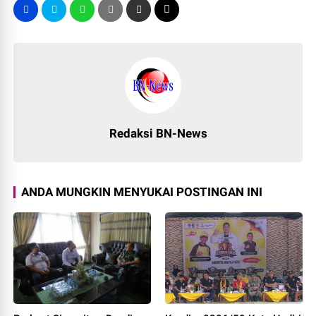
Redaksi BN-News
ANDA MUNGKIN MENYUKAI POSTINGAN INI