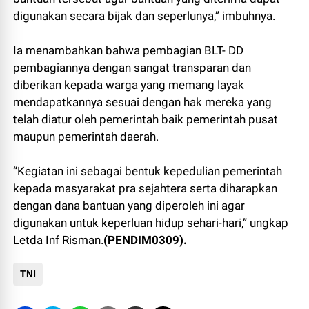
digunakan secara bijak dan seperlunya,” imbuhnya.
Ia menambahkan bahwa pembagian BLT- DD
pembagiannya dengan sangat transparan dan
diberikan kepada warga yang memang layak
mendapatkannya sesuai dengan hak mereka yang
telah diatur oleh pemerintah baik pemerintah pusat
maupun pemerintah daerah.
“Kegiatan ini sebagai bentuk kepedulian pemerintah
kepada masyarakat pra sejahtera serta diharapkan
dengan dana bantuan yang diperoleh ini agar
digunakan untuk keperluan hidup sehari-hari,” ungkap
Letda Inf Risman.
(PENDIM0309).
TNI