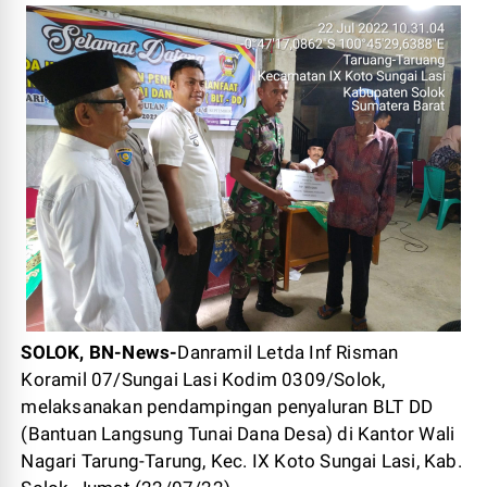
SOLOK, BN-News-
Danramil Letda Inf Risman
Koramil 07/Sungai Lasi Kodim 0309/Solok,
melaksanakan pendampingan penyaluran BLT DD
(Bantuan Langsung Tunai Dana Desa) di Kantor Wali
Nagari Tarung-Tarung, Kec. IX Koto Sungai Lasi, Kab.