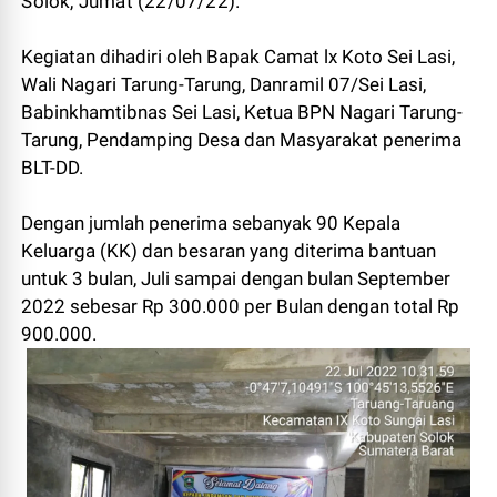
Solok, Jumat (22/07/22).
Kegiatan dihadiri oleh Bapak Camat lx Koto Sei Lasi,
Wali Nagari Tarung-Tarung, Danramil 07/Sei Lasi,
Babinkhamtibnas Sei Lasi, Ketua BPN Nagari Tarung-
Tarung, Pendamping Desa dan Masyarakat penerima
BLT-DD.
Dengan jumlah penerima sebanyak 90 Kepala
Keluarga (KK) dan besaran yang diterima bantuan
untuk 3 bulan, Juli sampai dengan bulan September
2022 sebesar Rp 300.000 per Bulan dengan total Rp
900.000.