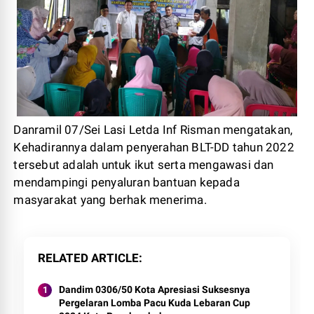
Danramil 07/Sei Lasi Letda Inf Risman mengatakan,
Kehadirannya dalam penyerahan BLT-DD tahun 2022
tersebut adalah untuk ikut serta mengawasi dan
mendampingi penyaluran bantuan kepada
masyarakat yang berhak menerima.
RELATED ARTICLE
Dandim 0306/50 Kota Apresiasi Suksesnya
Pergelaran Lomba Pacu Kuda Lebaran Cup