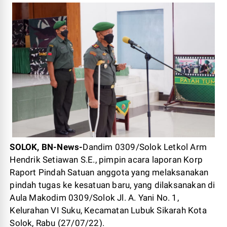
SOLOK, BN-News-
Dandim 0309/Solok Letkol Arm
Hendrik Setiawan S.E., pimpin acara laporan Korp
Raport Pindah Satuan anggota yang melaksanakan
pindah tugas ke kesatuan baru, yang dilaksanakan di
Aula Makodim 0309/Solok Jl. A. Yani No. 1,
Kelurahan VI Suku, Kecamatan Lubuk Sikarah Kota
Solok, Rabu (27/07/22).