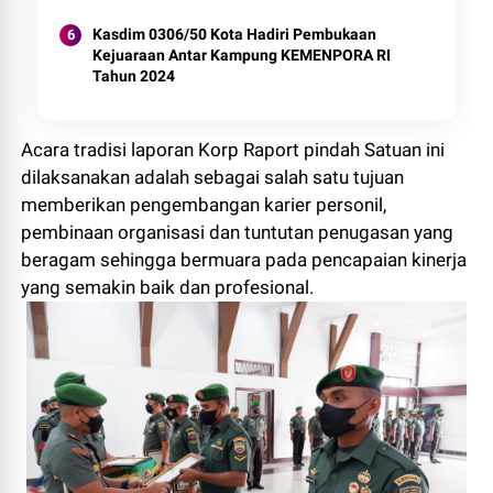
Kasdim 0306/50 Kota Hadiri Pembukaan
Kejuaraan Antar Kampung KEMENPORA RI
Tahun 2024
Acara tradisi laporan Korp Raport pindah Satuan ini
dilaksanakan adalah sebagai salah satu tujuan
memberikan pengembangan karier personil,
pembinaan organisasi dan tuntutan penugasan yang
beragam sehingga bermuara pada pencapaian kinerja
yang semakin baik dan profesional.