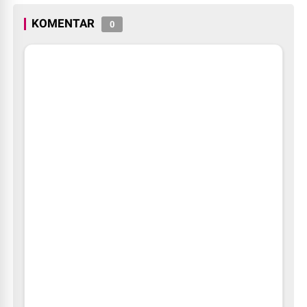
KOMENTAR
0