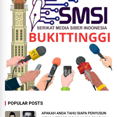
POPULAR POSTS
APAKAH ANDA TAHU SIAPA PENYUSUN