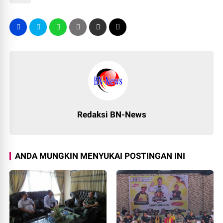
Redaksi BN-News
ANDA MUNGKIN MENYUKAI POSTINGAN INI