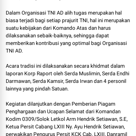
Dalam Organisasi TNI AD alih tugas merupakan hal
biasa terjadi bagi setiap prajurit TNI, hal ini merupakan
suatu kebijakan dari Komando Atas dan harus
dilaksanakan sebaik-baiknya, sehingga dapat
memberikan kontribusi yang optimal bagi Organisasi
TNI AD.
Acara tradisi ini dilaksanakan secara khidmat dalam
laporan Korp Raport oleh Serda Muslimin, Serda Endhi
Darmawan, Serda Kamsir, Serda Irwan dan 4 personil
lainnya yang pindah Satuan.
Kegiatan dilanjutkan dengan Pemberian Piagam
Penghargaan dan Ucapan Selamat dari Komandan
Kodim 0309/Solok Letkol Arm Hendrik Setiawan, S.E,
Ketua Persit Cabang LXIII Ny. Ayu Hendrik Setiawan,
perwakikan Pengurus Persit KCK Cab. LXIII, Danramil