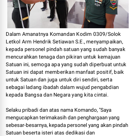
Dalam Amanatnya Komandan Kodim 0309/Solok
Letkol Arm Hendrik Setiawan S.E., menyampaikan,
kepada personel pindah satuan yang sudah banyak
mencurahkan tenaga dan pikiran untuk kemajuan
Satuan ini, semoga apa yang sudah diperbuat untuk
Satuan ini dapat memberikan manfaat positif, baik
untuk Satuan dan juga untuk diri sendiri, serta
sebagai ladang ibadah dalam wujud pengabdian
kepada Bangsa dan Negara yang kita cintai.
Selaku pribadi dan atas nama Komando, "Saya
mengucapkan terimakasih dan penghargaan yang
sebesar-besarnya, kepada personel yang akan pindah
Satuan beserta isteri atas dedikasi dan