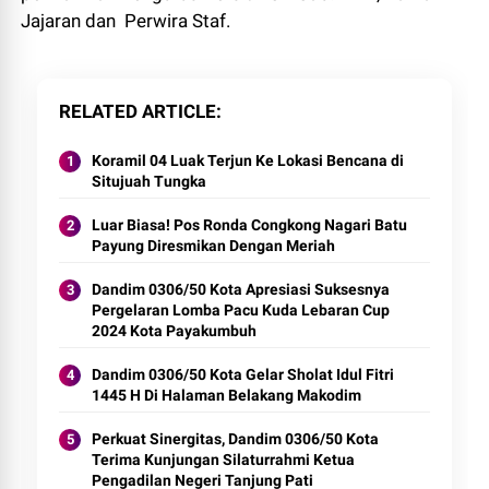
Jajaran dan Perwira Staf.
RELATED ARTICLE
Koramil 04 Luak Terjun Ke Lokasi Bencana di
Situjuah Tungka
Luar Biasa! Pos Ronda Congkong Nagari Batu
Payung Diresmikan Dengan Meriah
Dandim 0306/50 Kota Apresiasi Suksesnya
Pergelaran Lomba Pacu Kuda Lebaran Cup
2024 Kota Payakumbuh
Dandim 0306/50 Kota Gelar Sholat Idul Fitri
1445 H Di Halaman Belakang Makodim
Perkuat Sinergitas, Dandim 0306/50 Kota
Terima Kunjungan Silaturrahmi Ketua
Pengadilan Negeri Tanjung Pati