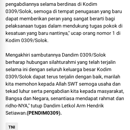
pengabdiannya selama berdinas di Kodim
0309/Solok, semoga di tempat penugasan yang baru
dapat memberikan peran yang sangat berarti bagi
pelaksanaan tugas dalam mendukung tugas pokok di
kesatuan yang baru nantinya," ucap orang nomor 1 di
Kodim 0309/Solok.
Mengakhiri sambutannya Dandim 0309/Solok
berharap hubungan silahturahmi yang telah terjalin
selama ini dengan seluruh keluarga besar Kodim
0309/Solok dapat terus terjalin dengan baik, marilah
kita memohon kepada Allah SWT semoga usaha dan
tekad luhur serta pengabdian kita kepada masyarakat,
Bangsa dan Negara, senantiasa mendapat rahmat dan
ridho-NYA," tutup Dandim Letkol Arm Hendrik
Setiawan.
(PENDIM0309).
TNI