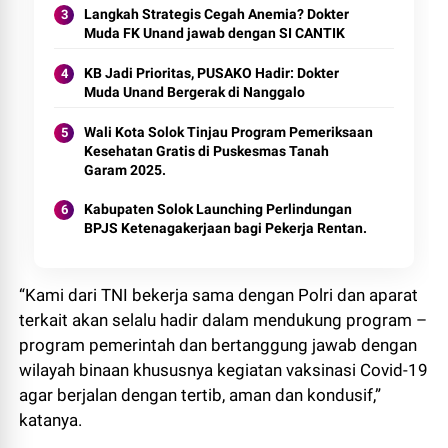
Langkah Strategis Cegah Anemia? Dokter
Muda FK Unand jawab dengan SI CANTIK
KB Jadi Prioritas, PUSAKO Hadir: Dokter
Muda Unand Bergerak di Nanggalo
Wali Kota Solok Tinjau Program Pemeriksaan
Kesehatan Gratis di Puskesmas Tanah
Garam 2025.
Kabupaten Solok Launching Perlindungan
BPJS Ketenagakerjaan bagi Pekerja Rentan.
“Kami dari TNI bekerja sama dengan Polri dan aparat
terkait akan selalu hadir dalam mendukung program –
program pemerintah dan bertanggung jawab dengan
wilayah binaan khususnya kegiatan vaksinasi Covid-19
agar berjalan dengan tertib, aman dan kondusif,”
katanya.