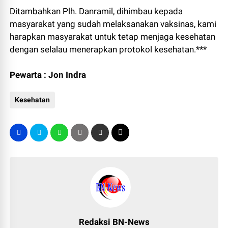
Ditambahkan Plh. Danramil, dihimbau kepada
masyarakat yang sudah melaksanakan vaksinas, kami
harapkan masyarakat untuk tetap menjaga kesehatan
dengan selalau menerapkan protokol kesehatan.***
Pewarta : Jon Indra
Kesehatan
Redaksi BN-News