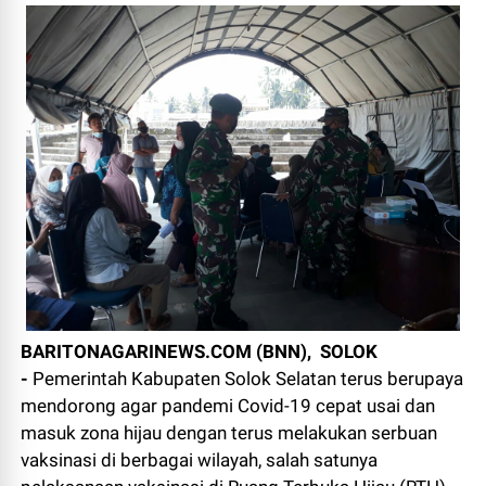
BARITONAGARINEWS.COM (BNN), SOLOK
-
Pemerintah Kabupaten Solok Selatan terus berupaya
mendorong agar pandemi Covid-19 cepat usai dan
masuk zona hijau dengan terus melakukan serbuan
vaksinasi di berbagai wilayah, salah satunya