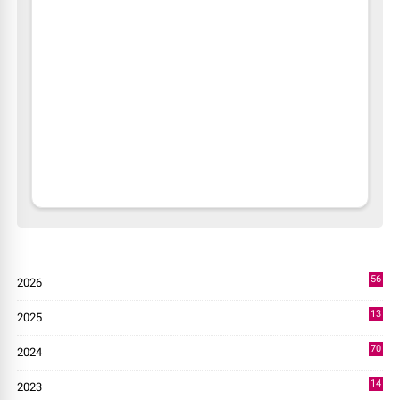
56
2026
2
13
2025
49
70
2024
7
14
2023
43