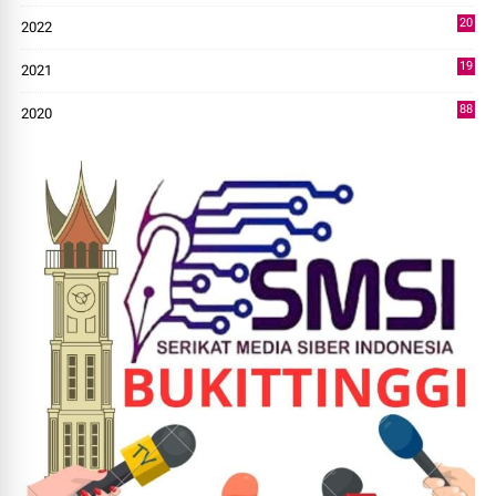
20
2022
14
19
2021
73
88
2020
0