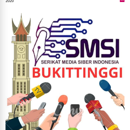
2020
0