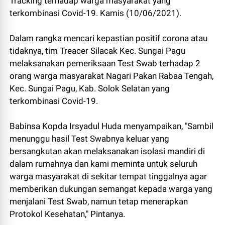
Tracking terhadap warga masyarakat yang
terkombinasi Covid-19. Kamis (10/06/2021).
Dalam rangka mencari kepastian positif corona atau
tidaknya, tim Treacer Silacak Kec. Sungai Pagu
melaksanakan pemeriksaan Test Swab terhadap 2
orang warga masyarakat Nagari Pakan Rabaa Tengah,
Kec. Sungai Pagu, Kab. Solok Selatan yang
terkombinasi Covid-19.
Babinsa Kopda Irsyadul Huda menyampaikan, "Sambil
menunggu hasil Test Swabnya keluar yang
bersangkutan akan melaksanakan isolasi mandiri di
dalam rumahnya dan kami meminta untuk seluruh
warga masyarakat di sekitar tempat tinggalnya agar
memberikan dukungan semangat kepada warga yang
menjalani Test Swab, namun tetap menerapkan
Protokol Kesehatan," Pintanya.