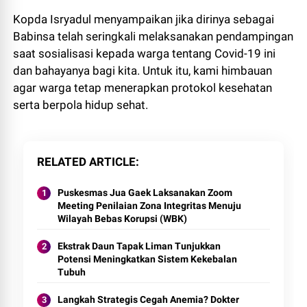
Kopda Isryadul menyampaikan jika dirinya sebagai
Babinsa telah seringkali melaksanakan pendampingan
saat sosialisasi kepada warga tentang Covid-19 ini
dan bahayanya bagi kita. Untuk itu, kami himbauan
agar warga tetap menerapkan protokol kesehatan
serta berpola hidup sehat.
RELATED ARTICLE
Puskesmas Jua Gaek Laksanakan Zoom
Meeting Penilaian Zona Integritas Menuju
Wilayah Bebas Korupsi (WBK)
Ekstrak Daun Tapak Liman Tunjukkan
Potensi Meningkatkan Sistem Kekebalan
Tubuh
Langkah Strategis Cegah Anemia? Dokter