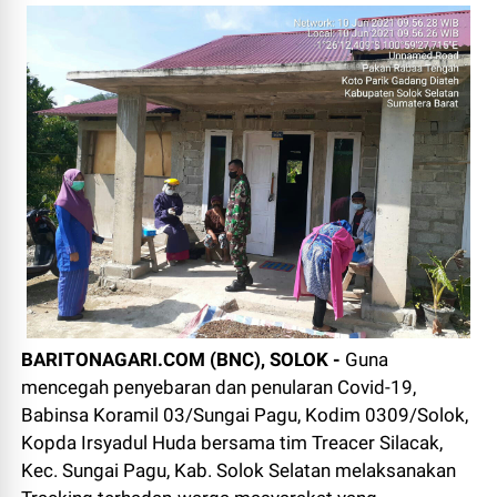
BARITONAGARI.COM (BNC), SOLOK -
Guna
mencegah penyebaran dan penularan Covid-19,
Babinsa Koramil 03/Sungai Pagu, Kodim 0309/Solok,
Kopda Irsyadul Huda bersama tim Treacer Silacak,
Kec. Sungai Pagu, Kab. Solok Selatan melaksanakan