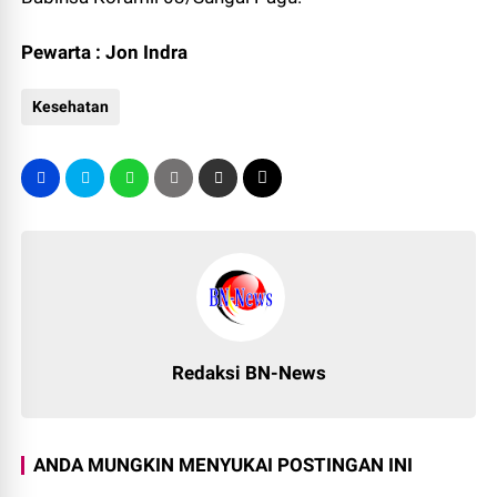
Pewarta : Jon Indra
Kesehatan
Redaksi BN-News
ANDA MUNGKIN MENYUKAI POSTINGAN INI