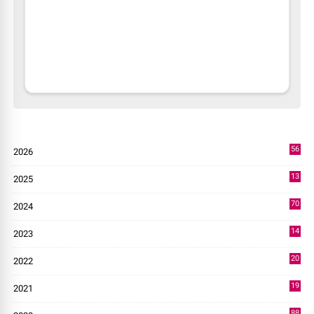
56
2026
2
13
2025
49
70
2024
7
14
2023
43
20
2022
14
19
2021
73
88