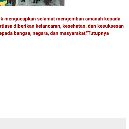
olok mengucapkan selamat mengemban amanah kepada
tiasa diberikan kelancaran, kesehatan, dan kesuksesan
pada bangsa, negara, dan masyarakat,"Tutupnya