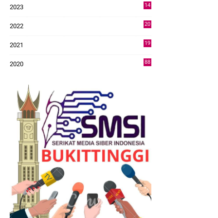
14
2023
43
20
2022
14
19
2021
73
88
2020
0