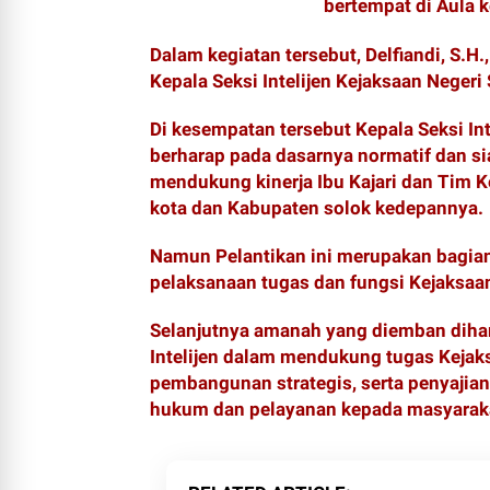
bertempat di Aula 
Dalam kegiatan tersebut, Delfiandi, S.H
Kepala Seksi Intelijen Kejaksaan Neger
Di kesempatan tersebut Kepala Seksi Int
berharap pada dasarnya normatif dan si
mendukung kinerja Ibu Kajari dan Tim 
kota dan Kabupaten solok kedepannya.
Namun Pelantikan ini merupakan bagia
pelaksanaan tugas dan fungsi Kejaksaan 
Selanjutnya amanah yang diemban diha
Intelijen dalam mendukung tugas Kejak
pembangunan strategis, serta penyajia
hukum dan pelayanan kepada masyarakat