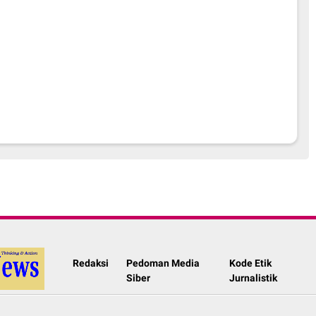
Redaksi
Pedoman Media
Kode Etik
Siber
Jurnalistik