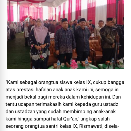
"Kami sebagai orangtua siswa kelas IX, cukup bangga
atas prestasi hafalan anak anak kami ini, semoga ini
menjadi bekal bagi mereka dalam kehidupan ini. Dan
tentu ucapan terimakasih kami kepada guru ustadz
dan ustadzah yang sudah membimbing anak-anak
kami hingga sampai hafal Qur'an," ungkap salah
seorang orangtua santri kelas IX, Rismawati, disela-