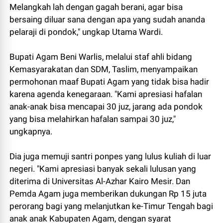
Melangkah lah dengan gagah berani, agar bisa
bersaing diluar sana dengan apa yang sudah ananda
pelaraji di pondok," ungkap Utama Wardi.
Bupati Agam Beni Warlis, melalui staf ahli bidang
Kemasyarakatan dan SDM, Taslim, menyampaikan
permohonan maaf Bupati Agam yang tidak bisa hadir
karena agenda kenegaraan. "Kami apresiasi hafalan
anak-anak bisa mencapai 30 juz, jarang ada pondok
yang bisa melahirkan hafalan sampai 30 juz,"
ungkapnya.
Dia juga memuji santri ponpes yang lulus kuliah di luar
negeri. "Kami apresiasi banyak sekali lulusan yang
diterima di Universitas Al-Azhar Kairo Mesir. Dan
Pemda Agam juga memberikan dukungan Rp 15 juta
perorang bagi yang melanjutkan ke-Timur Tengah bagi
anak anak Kabupaten Agam, dengan syarat