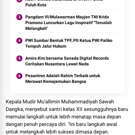
Puluh Kota
Pangdam VI/Mulawarman Mayjen TNI Krido
Pramono Luncurkan Lagu Inspiratif "Teruslah
Melangkah"
PWI Sumbar Bentuk TPF, Plt Ketua PWI Paliko
Tempuh Jalur Hukum
Amira Kim bersama Senada Digital Records
Ceritakan Nusantara Lewat Nada
Pesantren Adalah Rahim Terbaik untuk
Merawat Kemajemukan Bangsa
Kepala Mudir Mu'allimin Muhammadiyah Sawah
Dangka, menyebut santri kelas XII sesungguhnya baru
memulai langkah untuk lebih menatap masa depan
dengan penuh percaya diri. "Ini baru langkah awal
untuk melangkah lebih sukses dimasa depan.