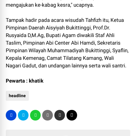
mengajukan ke-kabag kesra," ucapnya.
Tampak hadir pada acara wisudah Tahfizh itu, Ketua
Pimpinan Daerah Aisyiyah Bukittinggi, Prof.Dr.
Rusyaida D,M.Ag, Bupati Agam diwakili Staf Ahli
Taslim, Pimpinan Abi Center Abi Hamdi, Sekretaris
Pimpinan Wilayah Muhammadiyah Bukittinggi, Syaflin,
Kepala Kemenag, Camat Tilatang Kamang, Wali
Nagari Gadut, dan undangan lainnya serta wali santri.
Pewarta : khatik
headline