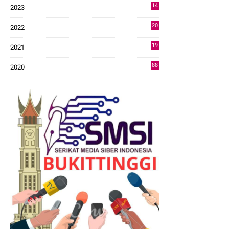
14
2023
43
20
2022
14
19
2021
73
88
2020
0