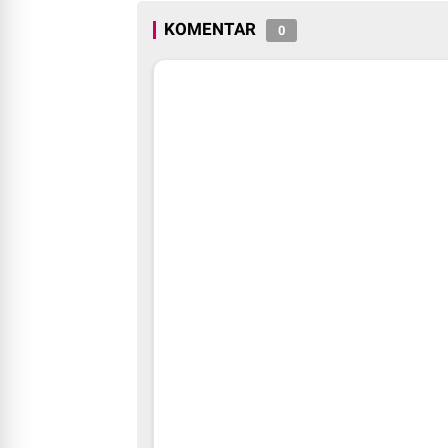
KOMENTAR
0