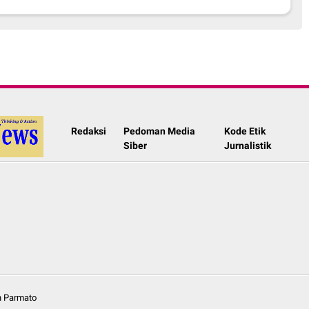
Redaksi
Pedoman Media
Kode Etik
Siber
Jurnalistik
in Parmato