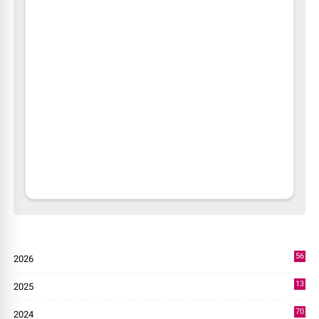
56
2026
3
13
2025
49
70
2024