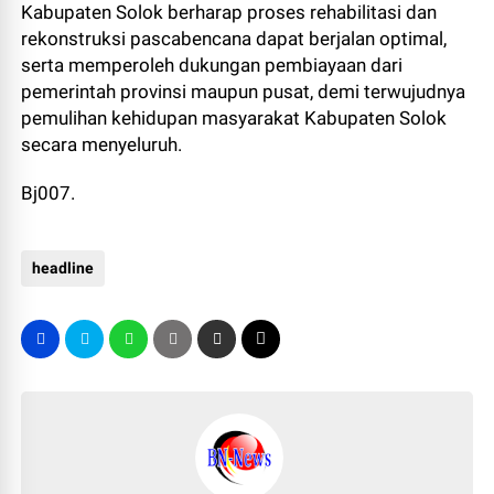
Kabupaten Solok berharap proses rehabilitasi dan
rekonstruksi pascabencana dapat berjalan optimal,
serta memperoleh dukungan pembiayaan dari
pemerintah provinsi maupun pusat, demi terwujudnya
pemulihan kehidupan masyarakat Kabupaten Solok
secara menyeluruh.
Bj007.
headline