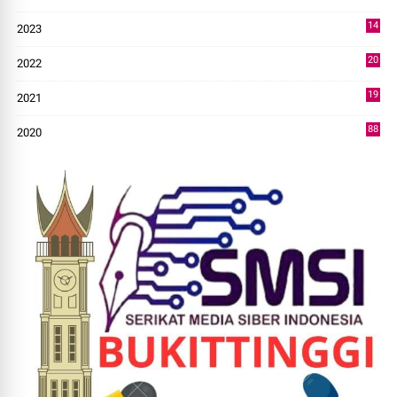
7
14
2023
43
20
2022
14
19
2021
73
88
2020
0