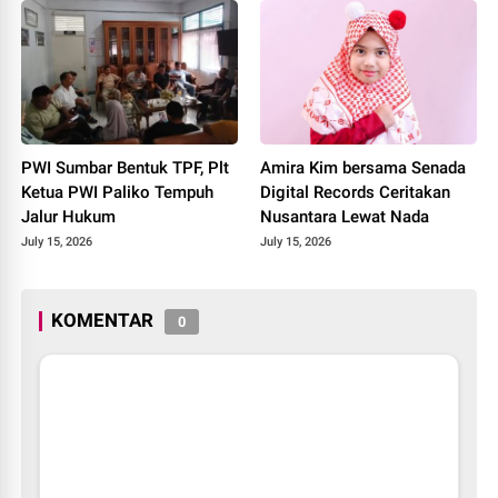
PWI Sumbar Bentuk TPF, Plt
Amira Kim bersama Senada
Ketua PWI Paliko Tempuh
Digital Records Ceritakan
Jalur Hukum
Nusantara Lewat Nada
July 15, 2026
July 15, 2026
KOMENTAR
0