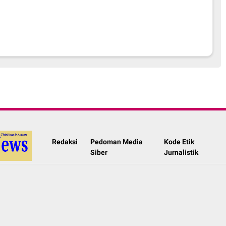
Redaksi
Pedoman Media
Kode Etik
Siber
Jurnalistik