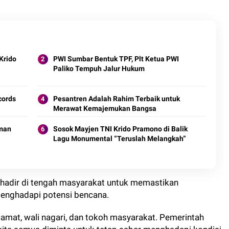
Krido
PWI Sumbar Bentuk TPF, Plt Ketua PWI
Paliko Tempuh Jalur Hukum
cords
Pesantren Adalah Rahim Terbaik untuk
Merawat Kemajemukan Bangsa
man
Sosok Mayjen TNI Krido Pramono di Balik
Lagu Monumental “Teruslah Melangkah”
 hadir di tengah masyarakat untuk memastikan
enghadapi potensi bencana.
amat, wali nagari, dan tokoh masyarakat. Pemerintah