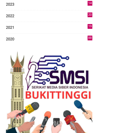
14
2023
43
20
2022
14
19
2021
73
88
2020
0