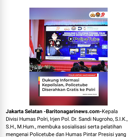
Jakarta Selatan -Baritonagarinews.com-
Kepala
Divisi Humas Polri, Irjen Pol. Dr. Sandi Nugroho, S.I.K.,
S.H., M.Hum., membuka sosialisasi serta pelatihan
mengenai Policetube dan Humas Pintar Presisi yang