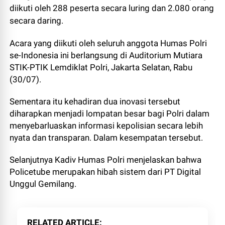
diikuti oleh 288 peserta secara luring dan 2.080 orang
secara daring.
Acara yang diikuti oleh seluruh anggota Humas Polri
se-Indonesia ini berlangsung di Auditorium Mutiara
STIK-PTIK Lemdiklat Polri, Jakarta Selatan, Rabu
(30/07).
Sementara itu kehadiran dua inovasi tersebut
diharapkan menjadi lompatan besar bagi Polri dalam
menyebarluaskan informasi kepolisian secara lebih
nyata dan transparan. Dalam kesempatan tersebut.
Selanjutnya Kadiv Humas Polri menjelaskan bahwa
Policetube merupakan hibah sistem dari PT Digital
Unggul Gemilang.
RELATED ARTICLE