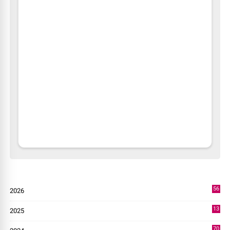
56
2026
3
13
2025
49
70