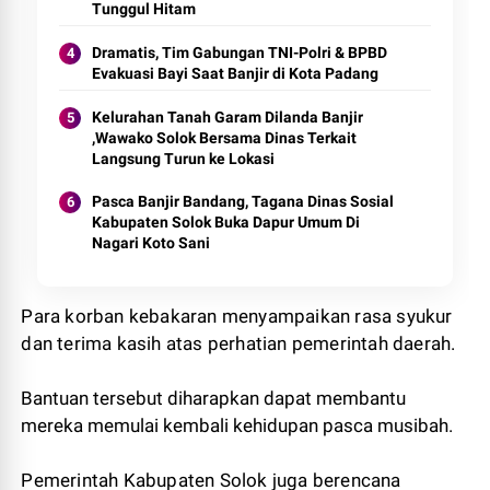
Tunggul Hitam
Dramatis, Tim Gabungan TNI-Polri & BPBD
Evakuasi Bayi Saat Banjir di Kota Padang
Kelurahan Tanah Garam Dilanda Banjir
,Wawako Solok Bersama Dinas Terkait
Langsung Turun ke Lokasi
Pasca Banjir Bandang, Tagana Dinas Sosial
Kabupaten Solok Buka Dapur Umum Di
Nagari Koto Sani
Para korban kebakaran menyampaikan rasa syukur
dan terima kasih atas perhatian pemerintah daerah.
Bantuan tersebut diharapkan dapat membantu
mereka memulai kembali kehidupan pasca musibah.
Pemerintah Kabupaten Solok juga berencana