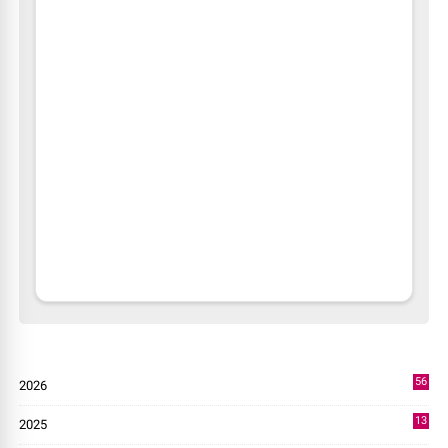
56
2026
3
13
2025
49