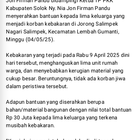
Jon Firman Pandu didampingi Ketua TP PKK
Kabupaten Solok Ny. Nia Jon Firman Pandu
menyerahkan bantuan kepada lima keluarga yang
menjadi korban kebakaran di Jorong Salimpek
Nagari Salimpek, Kecamatan Lembah Gumanti,
Minggu (04/05/25).
Kebakaran yang terjadi pada Rabu 9 April 2025 dini
hari tersebut, menghanguskan lima unit rumah
warga, dan menyebabkan kerugian material yang
cukup besar. Beruntungnya, tidak ada korban jiwa
dalam peristiwa tersebut.
Adapun bantuan yang diserahkan berupa
bahan/material bangunan dengan nilai total bantuan
Rp 30 Juta kepada lima keluarga yang terkena
musibah kebakaran.