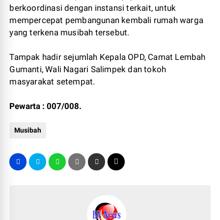
berkoordinasi dengan instansi terkait, untuk
mempercepat pembangunan kembali rumah warga
yang terkena musibah tersebut.
Tampak hadir sejumlah Kepala OPD, Camat Lembah
Gumanti, Wali Nagari Salimpek dan tokoh
masyarakat setempat.
Pewarta : 007/008.
Musibah