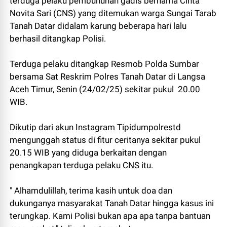
terduga pelaku pembunuhan gadis bernama Cinta
Novita Sari (CNS) yang ditemukan warga Sungai Tarab
Tanah Datar didalam karung beberapa hari lalu
berhasil ditangkap Polisi.
Terduga pelaku ditangkap Resmob Polda Sumbar
bersama Sat Reskrim Polres Tanah Datar di Langsa
Aceh Timur, Senin (24/02/25) sekitar pukul 20.00
WIB.
Dikutip dari akun Instagram Tipidumpolrestd
mengunggah status di fitur ceritanya sekitar pukul
20.15 WIB yang diduga berkaitan dengan
penangkapan terduga pelaku CNS itu.
" Alhamdulillah, terima kasih untuk doa dan
dukunganya masyarakat Tanah Datar hingga kasus ini
terungkap. Kami Polisi bukan apa apa tanpa bantuan