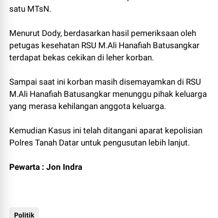
satu MTsN.
Menurut Dody, berdasarkan hasil pemeriksaan oleh
petugas kesehatan RSU M.Ali Hanafiah Batusangkar
terdapat bekas cekikan di leher korban.
Sampai saat ini korban masih disemayamkan di RSU
M.Ali Hanafiah Batusangkar menunggu pihak keluarga
yang merasa kehilangan anggota keluarga.
Kemudian Kasus ini telah ditangani aparat kepolisian
Polres Tanah Datar untuk pengusutan lebih lanjut.
Pewarta : Jon Indra
Politik