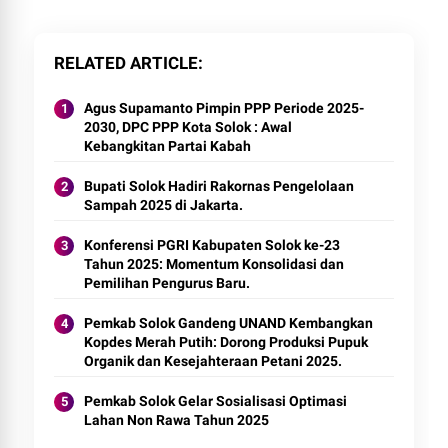
RELATED ARTICLE
Agus Supamanto Pimpin PPP Periode 2025-
2030, DPC PPP Kota Solok : Awal
Kebangkitan Partai Kabah
Bupati Solok Hadiri Rakornas Pengelolaan
Sampah 2025 di Jakarta.
Konferensi PGRI Kabupaten Solok ke-23
Tahun 2025: Momentum Konsolidasi dan
Pemilihan Pengurus Baru.
Pemkab Solok Gandeng UNAND Kembangkan
Kopdes Merah Putih: Dorong Produksi Pupuk
Organik dan Kesejahteraan Petani 2025.
Pemkab Solok Gelar Sosialisasi Optimasi
Lahan Non Rawa Tahun 2025