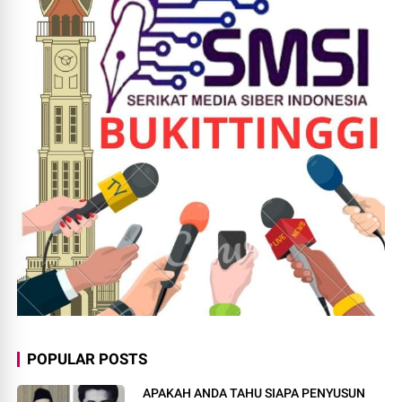
POPULAR POSTS
APAKAH ANDA TAHU SIAPA PENYUSUN