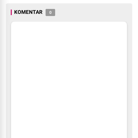
KOMENTAR
0