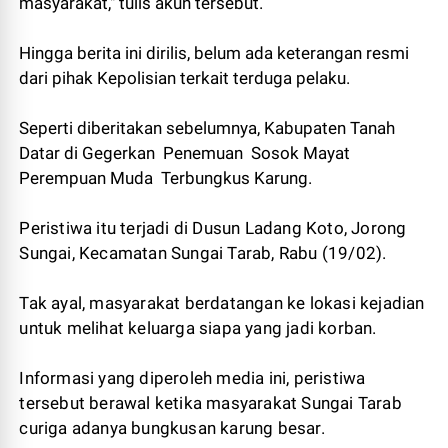
masyarakat," tulis akun tersebut.
Hingga berita ini dirilis, belum ada keterangan resmi
dari pihak Kepolisian terkait terduga pelaku.
Seperti diberitakan sebelumnya, Kabupaten Tanah
Datar di Gegerkan Penemuan Sosok Mayat
Perempuan Muda Terbungkus Karung.
Peristiwa itu terjadi di Dusun Ladang Koto, Jorong
Sungai, Kecamatan Sungai Tarab, Rabu (19/02).
Tak ayal, masyarakat berdatangan ke lokasi kejadian
untuk melihat keluarga siapa yang jadi korban.
Informasi yang diperoleh media ini, peristiwa
tersebut berawal ketika masyarakat Sungai Tarab
curiga adanya bungkusan karung besar.