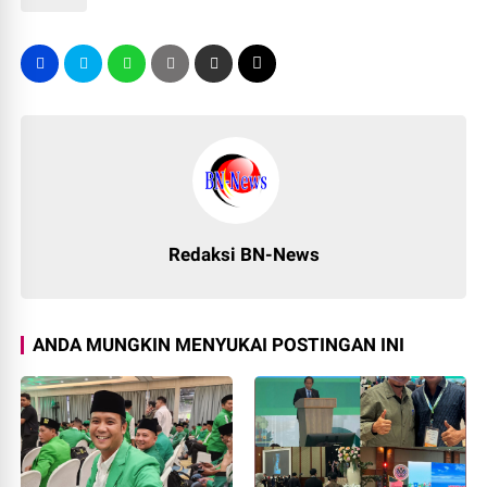
Redaksi BN-News
ANDA MUNGKIN MENYUKAI POSTINGAN INI