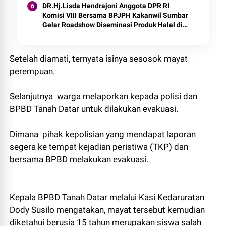
DR.Hj.Lisda Hendrajoni Anggota DPR RI
Komisi VIII Bersama BPJPH Kakanwil Sumbar
Gelar Roadshow Diseminasi Produk Halal di
Kota Solok 2025.
Setelah diamati, ternyata isinya sesosok mayat
perempuan.
Selanjutnya warga melaporkan kepada polisi dan
BPBD Tanah Datar untuk dilakukan evakuasi.
Dimana pihak kepolisian yang mendapat laporan
segera ke tempat kejadian peristiwa (TKP) dan
bersama BPBD melakukan evakuasi.
Kepala BPBD Tanah Datar melalui Kasi Kedaruratan
Dody Susilo mengatakan, mayat tersebut kemudian
diketahui berusia 15 tahun merupakan siswa salah