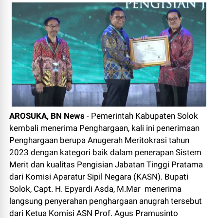
AROSUKA, BN News
- Pemerintah Kabupaten Solok
kembali menerima Penghargaan, kali ini penerimaan
Penghargaan berupa Anugerah Meritokrasi tahun
2023 dengan kategori baik dalam penerapan Sistem
Merit dan kualitas Pengisian Jabatan Tinggi Pratama
dari Komisi Aparatur Sipil Negara (KASN). Bupati
Solok, Capt. H. Epyardi Asda, M.Mar menerima
langsung penyerahan penghargaan anugrah tersebut
dari Ketua Komisi ASN Prof. Agus Pramusinto