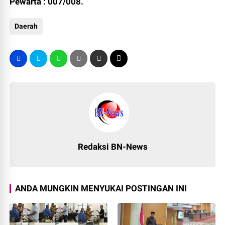
Pewarta : 007/008.
Daerah
Redaksi BN-News
ANDA MUNGKIN MENYUKAI POSTINGAN INI