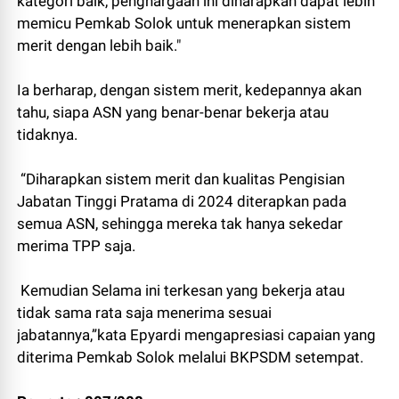
kategori baik, penghargaan ini diharapkan dapat lebih
memicu Pemkab Solok untuk menerapkan sistem
merit dengan lebih baik."
Ia berharap, dengan sistem merit, kedepannya akan
tahu, siapa ASN yang benar-benar bekerja atau
tidaknya.
“Diharapkan sistem merit dan kualitas Pengisian
Jabatan Tinggi Pratama di 2024 diterapkan pada
semua ASN, sehingga mereka tak hanya sekedar
merima TPP saja.
Kemudian Selama ini terkesan yang bekerja atau
tidak sama rata saja menerima sesuai
jabatannya,”kata Epyardi mengapresiasi capaian yang
diterima Pemkab Solok melalui BKPSDM setempat.