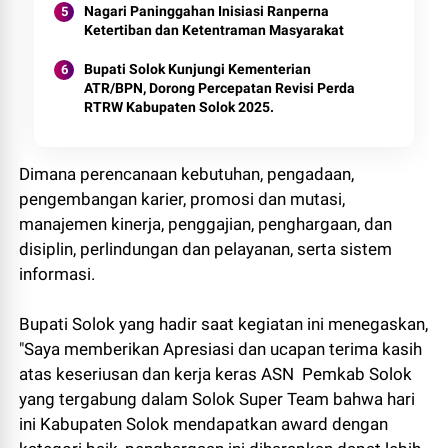
Nagari Paninggahan Inisiasi Ranperna
Ketertiban dan Ketentraman Masyarakat
Bupati Solok Kunjungi Kementerian
ATR/BPN, Dorong Percepatan Revisi Perda
RTRW Kabupaten Solok 2025.
Dimana perencanaan kebutuhan, pengadaan,
pengembangan karier, promosi dan mutasi,
manajemen kinerja, penggajian, penghargaan, dan
disiplin, perlindungan dan pelayanan, serta sistem
informasi.
Bupati Solok yang hadir saat kegiatan ini menegaskan,
"Saya memberikan Apresiasi dan ucapan terima kasih
atas keseriusan dan kerja keras ASN Pemkab Solok
yang tergabung dalam Solok Super Team bahwa hari
ini Kabupaten Solok mendapatkan award dengan