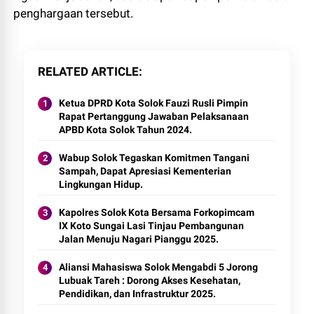
penghargaan tersebut.
RELATED ARTICLE
Ketua DPRD Kota Solok Fauzi Rusli Pimpin
Rapat Pertanggung Jawaban Pelaksanaan
APBD Kota Solok Tahun 2024.
Wabup Solok Tegaskan Komitmen Tangani
Sampah, Dapat Apresiasi Kementerian
Lingkungan Hidup.
Kapolres Solok Kota Bersama Forkopimcam
IX Koto Sungai Lasi Tinjau Pembangunan
Jalan Menuju Nagari Pianggu 2025.
Aliansi Mahasiswa Solok Mengabdi 5 Jorong
Lubuak Tareh : Dorong Akses Kesehatan,
Pendidikan, dan Infrastruktur 2025.