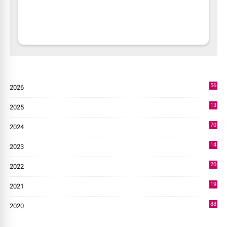
56
2026
3
13
2025
49
70
2024
7
14
2023
43
20
2022
14
19
2021
73
88
2020
0