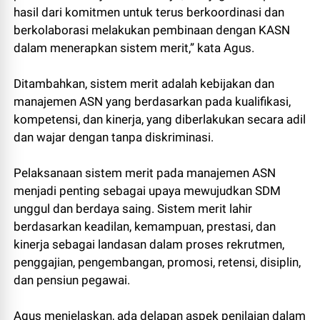
hasil dari komitmen untuk terus berkoordinasi dan
berkolaborasi melakukan pembinaan dengan KASN
dalam menerapkan sistem merit,” kata Agus.
Ditambahkan, sistem merit adalah kebijakan dan
manajemen ASN yang berdasarkan pada kualifikasi,
kompetensi, dan kinerja, yang diberlakukan secara adil
dan wajar dengan tanpa diskriminasi.
Pelaksanaan sistem merit pada manajemen ASN
menjadi penting sebagai upaya mewujudkan SDM
unggul dan berdaya saing. Sistem merit lahir
berdasarkan keadilan, kemampuan, prestasi, dan
kinerja sebagai landasan dalam proses rekrutmen,
penggajian, pengembangan, promosi, retensi, disiplin,
dan pensiun pegawai.
Agus menjelaskan, ada delapan aspek penilaian dalam