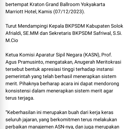
bertempat Kraton Grand Ballroom Yokyakarta
Marriott Hotel, Kamis (07/12/2023).
Turut Mendampingi Kepala BKPSDM Kabupaten Solok
Afrialdi, SE.MM dan Sekretaris BKPSDM Safriwal, S.Si.
M.Cio
Ketua Komisi Aparatur Sipil Negara (KASN), Prof.
Agus Pramusinto, mengatakan, Anugerah Meritokrasi
tersebut bentuk apresiasi tinggi terhadap instansi
pemerintah yang telah berhasil menerapkan sistem
merit. Pihaknya berharap acara ini dapat mendorong
konsistensi dalam menerapkan sistem merit agar
terus terjaga.
“Keberhasilan ini merupakan buah dari kerja keras
seluruh jajaran, yang berkomitmen terus melakukan
perbaikan manajemen ASN-nya, dan juga merupakan