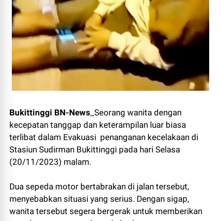
Bukittinggi BN-News
_Seorang wanita dengan
kecepatan tanggap dan keterampilan luar biasa
terlibat dalam Evakuasi penanganan kecelakaan di
Stasiun Sudirman Bukittinggi pada hari Selasa
(20/11/2023) malam.
Dua sepeda motor bertabrakan di jalan tersebut,
menyebabkan situasi yang serius. Dengan sigap,
wanita tersebut segera bergerak untuk memberikan