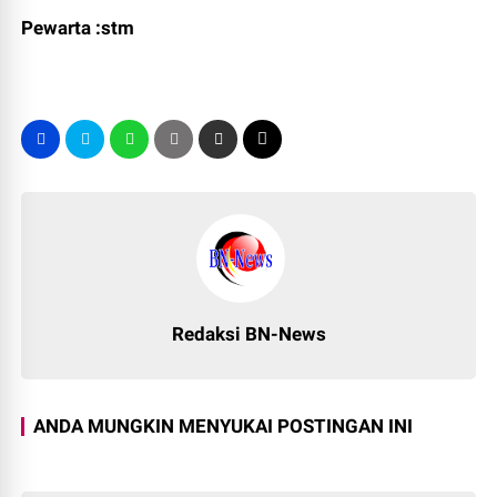
Pewarta :stm
Redaksi BN-News
ANDA MUNGKIN MENYUKAI POSTINGAN INI