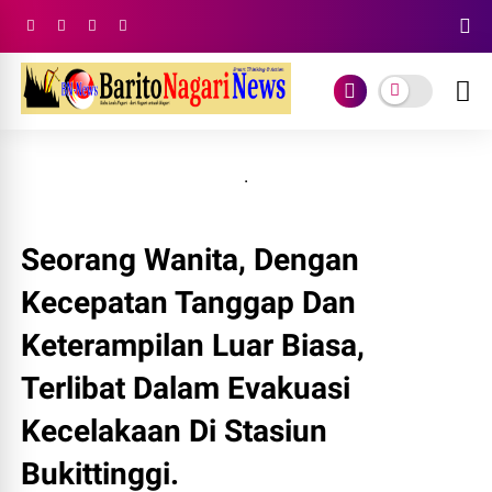
.
Seorang Wanita, Dengan
Kecepatan Tanggap Dan
Keterampilan Luar Biasa,
Terlibat Dalam Evakuasi
Kecelakaan Di Stasiun
Bukittinggi.