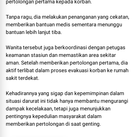
pertolongan pertama kepada korban.
Tanpa ragu, dia melakukan penanganan yang cekatan,
memberikan bantuan medis sementara menunggu
bantuan lebih lanjut tiba.
Wanita tersebut juga berkoordinasi dengan petugas
keamanan stasiun dan memastikan area sekitar
aman. Setelah memberikan pertolongan pertama, dia
aktif terlibat dalam proses evakuasi korban ke rumah
sakit terdekat.
Kehadirannya yang sigap dan kepemimpinan dalam
situasi darurat ini tidak hanya membantu mengurangi
dampak kecelakaan, tetapi juga menunjukkan
pentingnya kepedulian masyarakat dalam
memberikan pertolongan di saat genting.