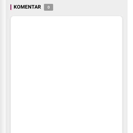
KOMENTAR
0