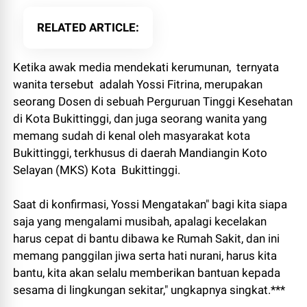
RELATED ARTICLE
Ketika awak media mendekati kerumunan, ternyata
wanita tersebut adalah Yossi Fitrina, merupakan
seorang Dosen di sebuah Perguruan Tinggi Kesehatan
di Kota Bukittinggi, dan juga seorang wanita yang
memang sudah di kenal oleh masyarakat kota
Bukittinggi, terkhusus di daerah Mandiangin Koto
Selayan (MKS) Kota Bukittinggi.
Saat di konfirmasi, Yossi Mengatakan" bagi kita siapa
saja yang mengalami musibah, apalagi kecelakan
harus cepat di bantu dibawa ke Rumah Sakit, dan ini
memang panggilan jiwa serta hati nurani, harus kita
bantu, kita akan selalu memberikan bantuan kepada
sesama di lingkungan sekitar," ungkapnya singkat.***