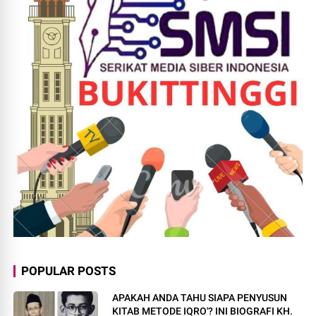
POPULAR POSTS
APAKAH ANDA TAHU SIAPA PENYUSUN
KITAB METODE IQRO'? INI BIOGRAFI KH.