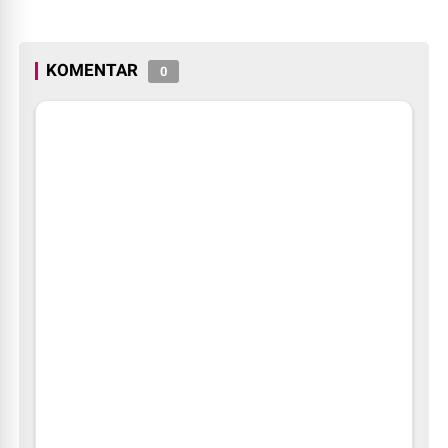
KOMENTAR
0