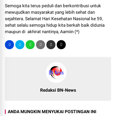
Semoga kita terus peduli dan berkontribusi untuk
mewujudkan masyarakat yang lebih sehat dan
sejahtera. Selamat Hari Kesehatan Nasional ke 59,
sehat selalu semoga hidup kita berkah baik didunia
maupun di akhirat nantinya, Aamiin (*)
Redaksi BN-News
ANDA MUNGKIN MENYUKAI POSTINGAN INI