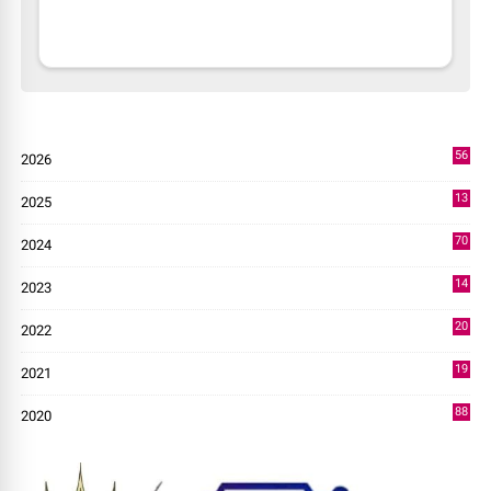
56
2026
2
13
2025
49
70
2024
7
14
2023
43
20
2022
14
19
2021
73
88
2020
0