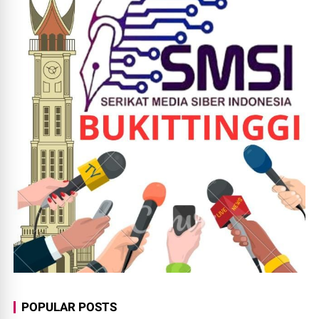
POPULAR POSTS