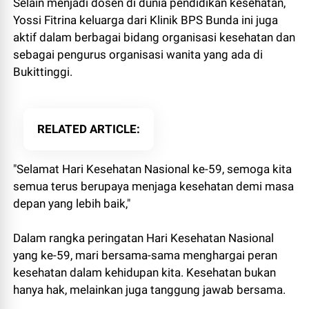
Selain menjadi dosen di dunia pendidikan kesehatan,
Yossi Fitrina keluarga dari Klinik BPS Bunda ini juga
aktif dalam berbagai bidang organisasi kesehatan dan
sebagai pengurus organisasi wanita yang ada di
Bukittinggi.
RELATED ARTICLE
"Selamat Hari Kesehatan Nasional ke-59, semoga kita
semua terus berupaya menjaga kesehatan demi masa
depan yang lebih baik,"
Dalam rangka peringatan Hari Kesehatan Nasional
yang ke-59, mari bersama-sama menghargai peran
kesehatan dalam kehidupan kita. Kesehatan bukan
hanya hak, melainkan juga tanggung jawab bersama.