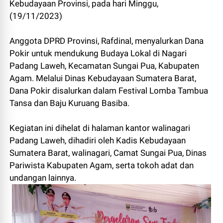
Kebudayaan Provinsi, pada hari Minggu,
(19/11/2023)
Anggota DPRD Provinsi, Rafdinal, menyalurkan Dana
Pokir untuk mendukung Budaya Lokal di Nagari
Padang Laweh, Kecamatan Sungai Pua, Kabupaten
Agam. Melalui Dinas Kebudayaan Sumatera Barat,
Dana Pokir disalurkan dalam Festival Lomba Tambua
Tansa dan Baju Kuruang Basiba.
Kegiatan ini dihelat di halaman kantor walinagari
Padang Laweh, dihadiri oleh Kadis Kebudayaan
Sumatera Barat, walinagari, Camat Sungai Pua, Dinas
Pariwista Kabupaten Agam, serta tokoh adat dan
undangan lainnya.