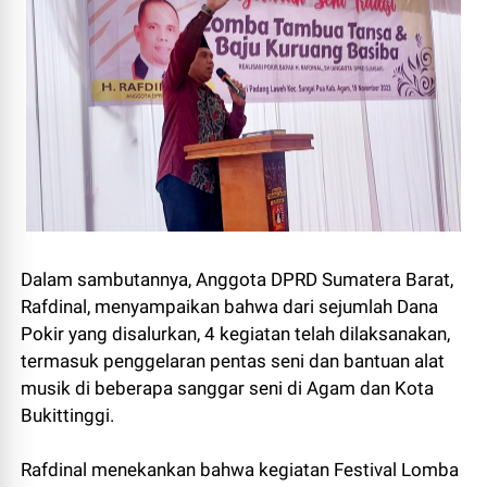
Dalam sambutannya, Anggota DPRD Sumatera Barat,
Rafdinal, menyampaikan bahwa dari sejumlah Dana
Pokir yang disalurkan, 4 kegiatan telah dilaksanakan,
termasuk penggelaran pentas seni dan bantuan alat
musik di beberapa sanggar seni di Agam dan Kota
Bukittinggi.
Rafdinal menekankan bahwa kegiatan Festival Lomba