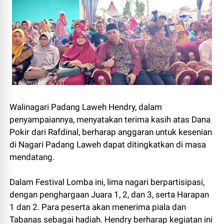
Walinagari Padang Laweh Hendry, dalam
penyampaiannya, menyatakan terima kasih atas Dana
Pokir dari Rafdinal, berharap anggaran untuk kesenian
di Nagari Padang Laweh dapat ditingkatkan di masa
mendatang.
Dalam Festival Lomba ini, lima nagari berpartisipasi,
dengan penghargaan Juara 1, 2, dan 3, serta Harapan
1 dan 2. Para peserta akan menerima piala dan
Tabanas sebagai hadiah. Hendry berharap kegiatan ini