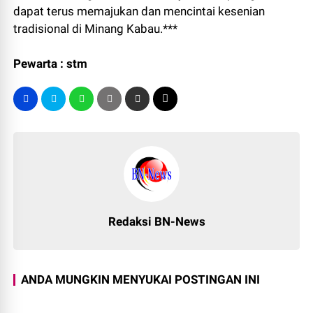
dapat terus memajukan dan mencintai kesenian
tradisional di Minang Kabau.***
Pewarta : stm
Redaksi BN-News
ANDA MUNGKIN MENYUKAI POSTINGAN INI