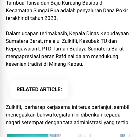
Tambua Tansa dan Baju Kuruang Basiba di
Kecamatan Sungai Pua adalah penyaluran Dana Pokir
terakhir di tahun 2023.
Dalam ucapan terimakasih, Kepala Dinas Kebudayaan
Sumatera Barat, melalui Zulkifli, Kasubak TU dan
Kepegawaian UPTD Taman Budaya Sumatera Barat
mengapresiasi peran Rafdinal dalam mendukung
kesenian tradisi di Minang Kabau.
RELATED ARTICLE
Zulkifli, berharap kerjasama ini terus berlanjut, sambil
menegaskan bahwa kegiatan ini diberikan kepada
nagari setempat dengan tata administrasi yang tertib.