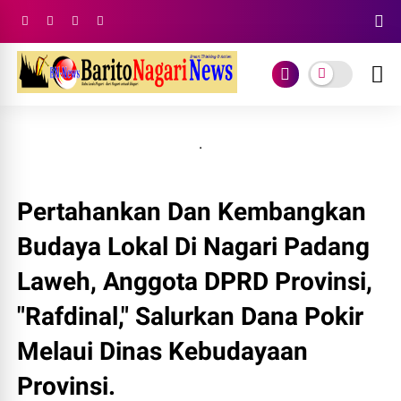
.
Pertahankan Dan Kembangkan
Budaya Lokal Di Nagari Padang
Laweh, Anggota DPRD Provinsi,
"Rafdinal," Salurkan Dana Pokir
Melaui Dinas Kebudayaan
Provinsi.