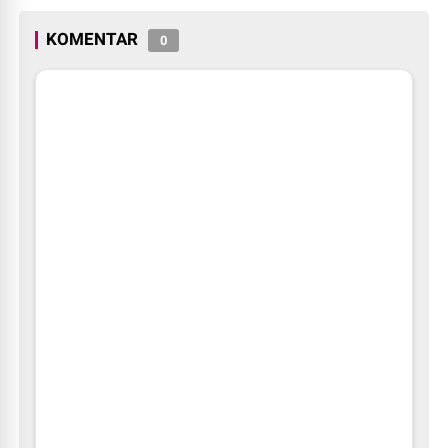
KOMENTAR
0