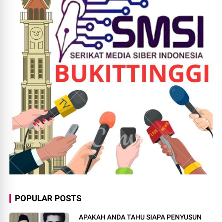
POPULAR POSTS
APAKAH ANDA TAHU SIAPA PENYUSUN