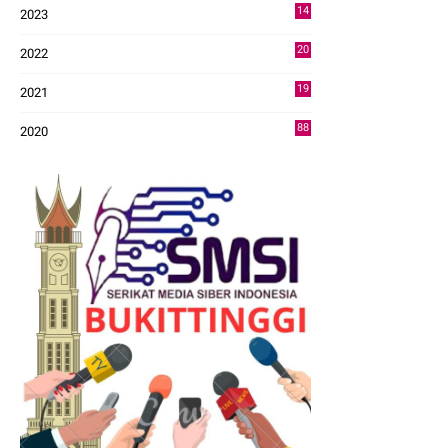
14
2023
43
20
2022
14
19
2021
73
88
2020
0