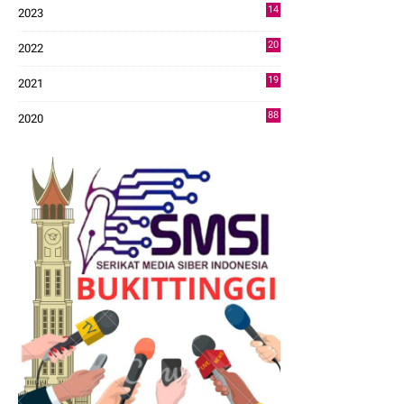
14
2023
43
20
2022
14
19
2021
73
88
2020
0