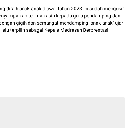
ng diraih anak-anak diawal tahun 2023 ini sudah mengukir
 menyampaikan terima kasih kepada guru pendamping dan
dengan gigih dan semangat mendampingi anak-anak" ujar
lalu terpilih sebagai Kepala Madrasah Berprestasi