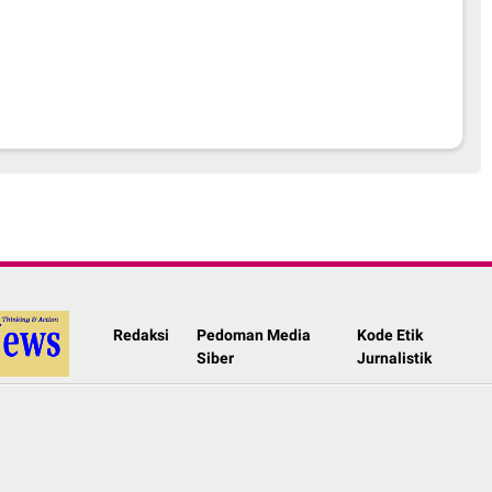
Redaksi
Pedoman Media
Kode Etik
Siber
Jurnalistik