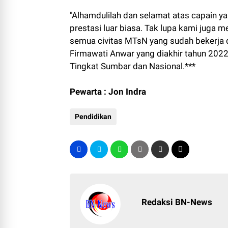
"Alhamdulilah dan selamat atas capain ya
prestasi luar biasa. Tak lupa kami juga
semua civitas MTsN yang sudah bekerja 
Firmawati Anwar yang diakhir tahun 2022 
Tingkat Sumbar dan Nasional.***
Pewarta : Jon Indra
Pendidikan
Redaksi BN-News