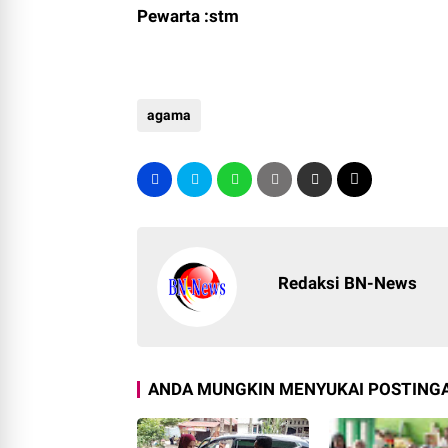
Pewarta :stm
agama
Redaksi BN-News
ANDA MUNGKIN MENYUKAI POSTINGA