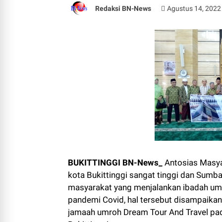
Redaksi BN-News
Agustus 14, 2022
BUKITTINGGI BN-News_
Antosias Masya
kota Bukittinggi sangat tinggi dan Sumba
masyarakat yang menjalankan ibadah umro
pandemi Covid, hal tersebut disampaikan 
jamaah umroh Dream Tour And Travel pad