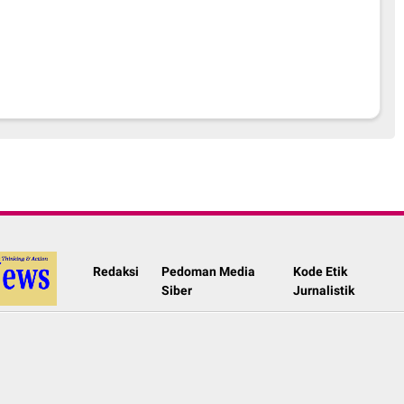
Redaksi
Pedoman Media
Kode Etik
Siber
Jurnalistik