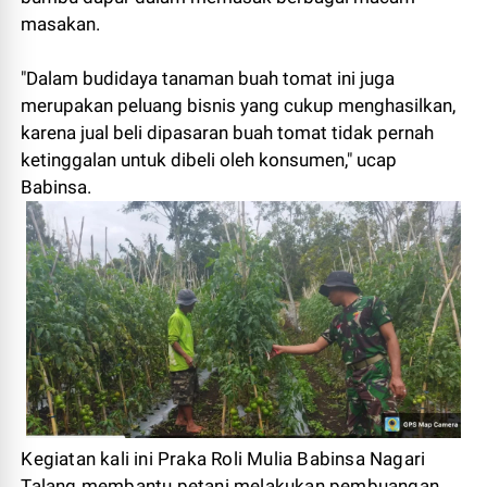
masakan.
"Dalam budidaya tanaman buah tomat ini juga
merupakan peluang bisnis yang cukup menghasilkan,
karena jual beli dipasaran buah tomat tidak pernah
ketinggalan untuk dibeli oleh konsumen," ucap
Babinsa.
Kegiatan kali ini Praka Roli Mulia Babinsa Nagari
Talang membantu petani melakukan pembuangan