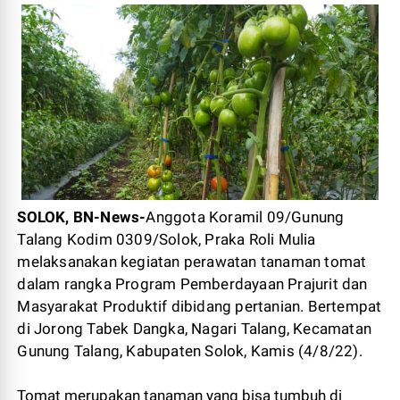
SOLOK, BN-News-
Anggota Koramil 09/Gunung
Talang Kodim 0309/Solok, Praka Roli Mulia
melaksanakan kegiatan perawatan tanaman tomat
dalam rangka Program Pemberdayaan Prajurit dan
Masyarakat Produktif dibidang pertanian. Bertempat
di Jorong Tabek Dangka, Nagari Talang, Kecamatan
Gunung Talang, Kabupaten Solok, Kamis (4/8/22).
Tomat merupakan tanaman yang bisa tumbuh di