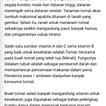
segala kondisi, mulai dari dataran tinggi, dataran
menengah serta dataran rendah. Tanaman tomat akan
tumbuh maksimal apabila ditanam di tanah yang
gembur. Selain itu, tanah untuk menanam tomat
sebaiknya sedikit mengandung pasir, banyak humus,
dan pengairannya cukup teratur.
Salah satu sumber vitamin A dan C serta vitamin B
yang baik untuk kesehatan adalah Tomat, terutama
pada buah tomat yang telah tua (Merah). Fungsinya
didalam tubuh adalah sebagai pembersih darah dan
memperlancar pencernaan makanan dalam perut.
Penderita wasir / ambeien dianjurkan banyak
konsumsi tomat.
Buah tomat selain banyak mengandung vitamin untuk
kesehatan, juga digunakan sebagai bahan pelengkap
bumbu dapur dalam memasak berbagai macam