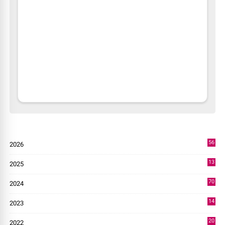
56
2026
2
13
2025
49
70
2024
7
14
2023
43
20
2022