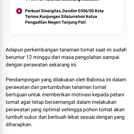
Perkuat Sinergitas, Dandim 0306/50 Kota
Terima Kunjungan Silaturrahmi Ketua
Pengadilan Negeri Tanjung Pati
Adapun perkembangan tanaman tomat saat ini sudah
berumur 12 minggu dari masa pengolahan sampai
dengan perawatan sekarang ini.
Pendampingan yang dilakukan oleh Babinsa ini dalam
perawatan dan pertumbuhan tanaman tomat
bertujuan untuk memberikan motivasi kepada petani
tomat agar tetap bersemangat dalam melakukan
perawatan yang optimal sehingga pohon tomat akan
tumbuh subur dan berbuah lebat sesuai dengan yang
diharapkan.