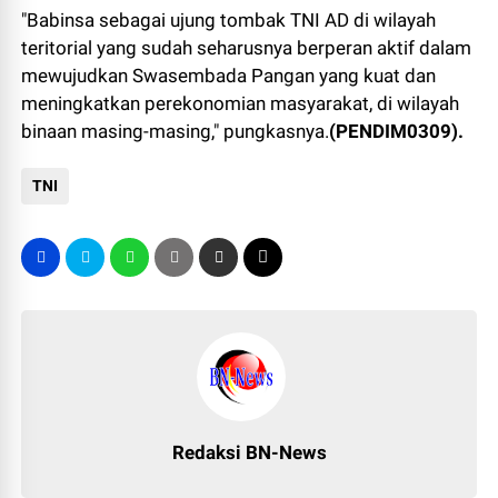
"Babinsa sebagai ujung tombak TNI AD di wilayah
teritorial yang sudah seharusnya berperan aktif dalam
mewujudkan Swasembada Pangan yang kuat dan
meningkatkan perekonomian masyarakat, di wilayah
binaan masing-masing," pungkasnya.
(PENDIM0309).
TNI
Redaksi BN-News