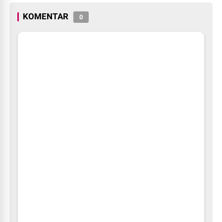
KOMENTAR
0