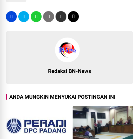
Redaksi BN-News
ANDA MUNGKIN MENYUKAI POSTINGAN INI