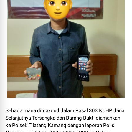
Sebagaimana dimaksud dalam Pasal 303 KUHPidana.
Selanjutnya Tersangka dan Barang Bukti diamankan
ke Polsek Tilatang Kamang dengan laporan Polisi