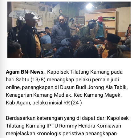
Agam BN-News_
Kapolsek Tilatang Kamang pada
hari Sabtu (13/8) menangkap pelaku pemain judi
online, panangkapan di Dusun Budi Jorong Aia Tabik,
Kenagarian Kamang Mudiak. Kec Kamang Magek.
Kab Agam, pelaku inisial RR (24 )
Berdasarkan keterangan yang di dapat dari Kapolsek
Tilatang Kamang IPTU Rommy Hendra Korniawan
menjelaskan kronologis peristiwa penangkapan