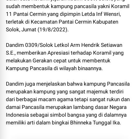
sudah membentuk kampung pancasila yakni Koramil
11 Pantai Cermin yang dipimpin Letda Inf Wensri,
terletak di Kecamatan Pantai Cermin Kabupaten
Solok, Jumat (19/8/2022).
Dandim 0309/Solok Letkol Arm Hendrik Setiawan
S.E., memberikan Apresiasi terhadap Koramil yang
melakukan Gerakan cepat untuk membentuk
Kampung Pancasila di wilayah binaannya.
Dandim juga menjelaskan bahwa kampung Pancasila
merupakan kampung yang sangat majemuk terdiri
dari berbagai macam agama tetapi sangat rukun dan
damai Pancasila merupakan lambang dasar Negara
Indonesia sebagai simbol bangsa yang di dalamnya
memiliki arti dalam bingkai Bhinneka Tunggal Ika.