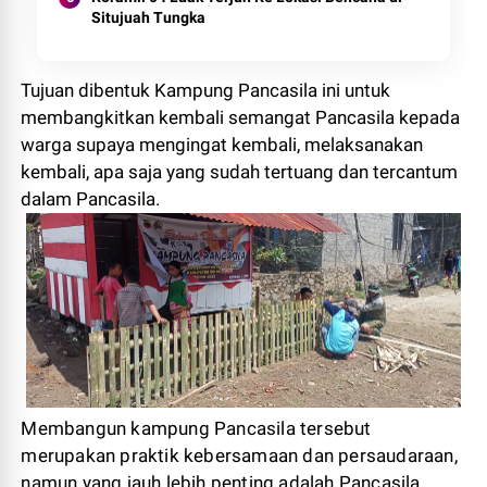
Situjuah Tungka
Tujuan dibentuk Kampung Pancasila ini untuk
membangkitkan kembali semangat Pancasila kepada
warga supaya mengingat kembali, melaksanakan
kembali, apa saja yang sudah tertuang dan tercantum
dalam Pancasila.
Membangun kampung Pancasila tersebut
merupakan praktik kebersamaan dan persaudaraan,
namun yang jauh lebih penting adalah Pancasila