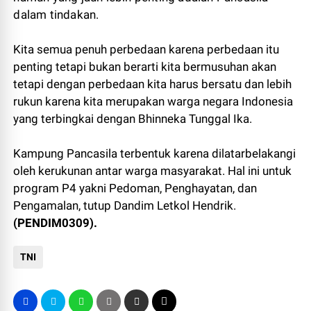
dalam tindakan.
Kita semua penuh perbedaan karena perbedaan itu
penting tetapi bukan berarti kita bermusuhan akan
tetapi dengan perbedaan kita harus bersatu dan lebih
rukun karena kita merupakan warga negara Indonesia
yang terbingkai dengan Bhinneka Tunggal Ika.
Kampung Pancasila terbentuk karena dilatarbelakangi
oleh kerukunan antar warga masyarakat. Hal ini untuk
program P4 yakni Pedoman, Penghayatan, dan
Pengamalan, tutup Dandim Letkol Hendrik.
(PENDIM0309).
TNI