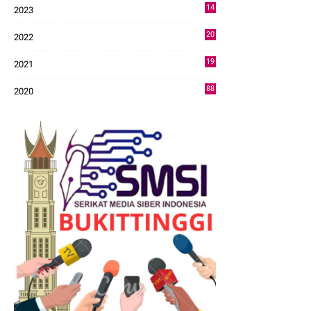
14
2023
43
20
2022
14
19
2021
73
88
2020
0