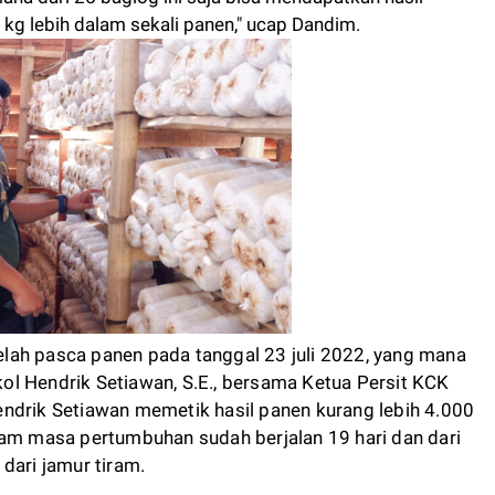
 kg lebih dalam sekali panen," ucap Dandim.
lah pasca panen pada tanggal 23 juli 2022, yang mana
l Hendrik Setiawan, S.E., bersama Ketua Persit KCK
ndrik Setiawan memetik hasil panen kurang lebih 4.000
lam masa pertumbuhan sudah berjalan 19 hari dan dari
dari jamur tiram.