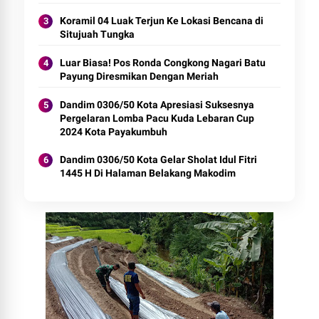
Koramil 04 Luak Terjun Ke Lokasi Bencana di
Situjuah Tungka
Luar Biasa! Pos Ronda Congkong Nagari Batu
Payung Diresmikan Dengan Meriah
Dandim 0306/50 Kota Apresiasi Suksesnya
Pergelaran Lomba Pacu Kuda Lebaran Cup
2024 Kota Payakumbuh
Dandim 0306/50 Kota Gelar Sholat Idul Fitri
1445 H Di Halaman Belakang Makodim