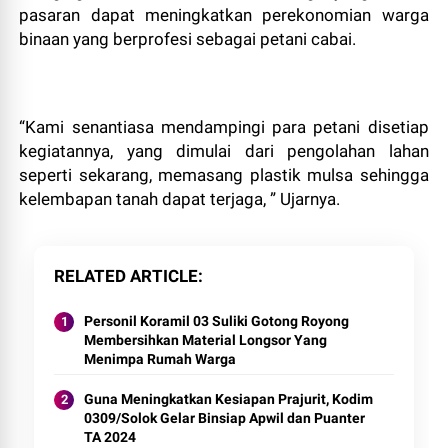
pasaran dapat meningkatkan perekonomian warga
binaan yang berprofesi sebagai petani cabai.
“Kami senantiasa mendampingi para petani disetiap
kegiatannya, yang dimulai dari pengolahan lahan
seperti sekarang, memasang plastik mulsa sehingga
kelembapan tanah dapat terjaga, ” Ujarnya.
RELATED ARTICLE
Personil Koramil 03 Suliki Gotong Royong
Membersihkan Material Longsor Yang
Menimpa Rumah Warga
Guna Meningkatkan Kesiapan Prajurit, Kodim
0309/Solok Gelar Binsiap Apwil dan Puanter
TA 2024