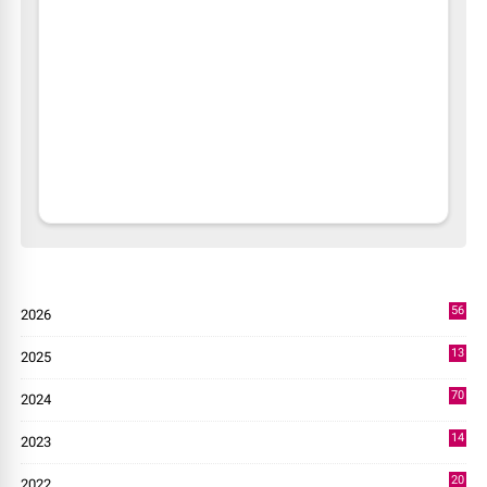
56
2026
3
13
2025
49
70
2024
7
14
2023
43
20
2022