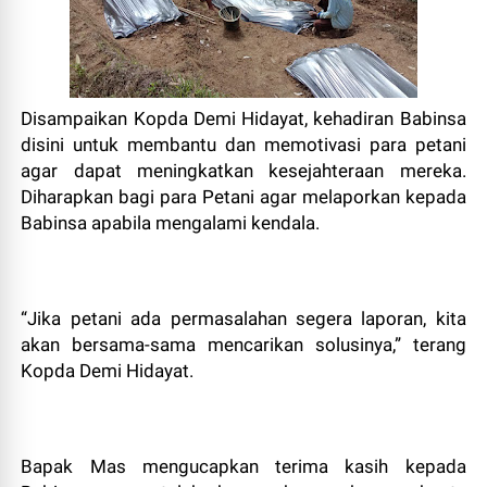
Disampaikan Kopda Demi Hidayat, kehadiran Babinsa
disini untuk membantu dan memotivasi para petani
agar dapat meningkatkan kesejahteraan mereka.
Diharapkan bagi para Petani agar melaporkan kepada
Babinsa apabila mengalami kendala.
“Jika petani ada permasalahan segera laporan, kita
akan bersama-sama mencarikan solusinya,” terang
Kopda Demi Hidayat.
Bapak Mas mengucapkan terima kasih kepada