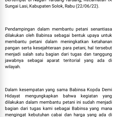
Sungai Lasi, Kabupaten Solok, Rabu (22/06/22).
Pendampingan dalam membantu petani senantiasa
dilakukan oleh Babinsa sebagai bentuk upaya untuk
membantu petani dalam meningkatkan ketahanan
pangan serta kesejahteraan para petani, hal tersebut
menjadi salah satu bagian dari tugas dan tanggung
jawabnya sebagai aparat teritorial yang ada di
wilayah.
Dalam kesempatan yang sama Babinsa Kopda Demi
Hidayat mengungkapkan bahwa kegiatan yang
dilakukan dalam membantu petani ini sudah menjadi
bagian dari tugas kami sebagai Babinsa yang mana
mengingat kebutuhan cabai dan harga yang ada di