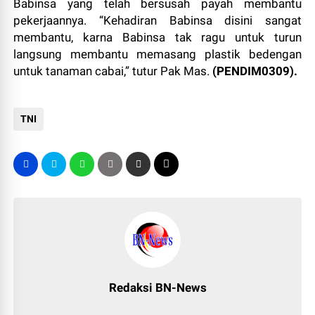
Babinsa yang telah bersusah payah membantu
pekerjaannya. “Kehadiran Babinsa disini sangat
membantu, karna Babinsa tak ragu untuk turun
langsung membantu memasang plastik bedengan
untuk tanaman cabai,” tutur Pak Mas.
(PENDIM0309).
TNI
Redaksi BN-News