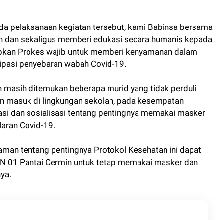
 pelaksanaan kegiatan tersebut, kami Babinsa bersama
 dan sekaligus memberi edukasi secara humanis kepada
apkan Prokes wajib untuk memberi kenyamanan dalam
sipasi penyebaran wabah Covid-19.
 masih ditemukan beberapa murid yang tidak perduli
 masuk di lingkungan sekolah, pada kesempatan
si dan sosialisasi tentang pentingnya memakai masker
aran Covid-19.
aman tentang pentingnya Protokol Kesehatan ini dapat
 01 Pantai Cermin untuk tetap memakai masker dan
ya.