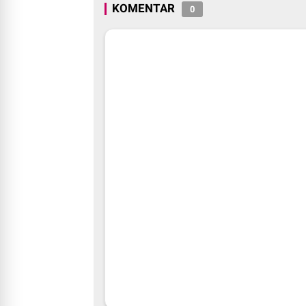
KOMENTAR
0