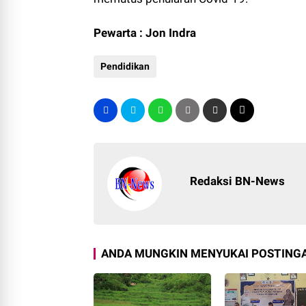
Pewarta : Jon Indra
Pendidikan
Redaksi BN-News
ANDA MUNGKIN MENYUKAI POSTINGA